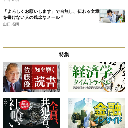
「よろしくお願いします」で台無し、伝わる文章
を書けない人の残念なメール
山口拓朗
特集