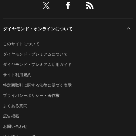
ダイヤモンド・オンラインについて
このサイトについて
ダイヤモンド・プレミアムについて
ダイヤモンド・プレミアム活用ガイド
サイト利用規約
特定商取引に関する法律に基づく表示
プライバシーポリシー・著作権
よくある質問
広告掲載
お問い合わせ