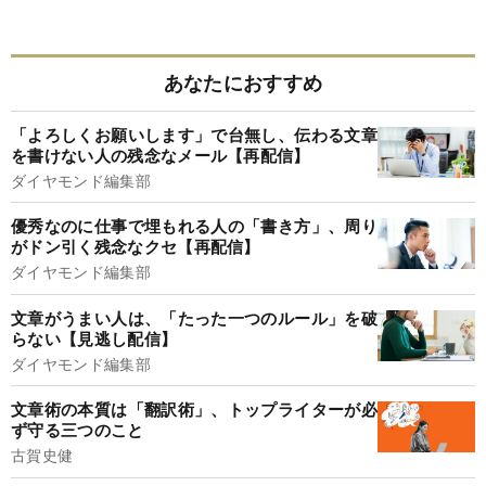
あなたにおすすめ
「よろしくお願いします」で台無し、伝わる文章
を書けない人の残念なメール【再配信】
ダイヤモンド編集部
優秀なのに仕事で埋もれる人の「書き方」、周り
がドン引く残念なクセ【再配信】
ダイヤモンド編集部
文章がうまい人は、「たった一つのルール」を破
らない【見逃し配信】
ダイヤモンド編集部
文章術の本質は「翻訳術」、トップライターが必
ず守る三つのこと
古賀史健