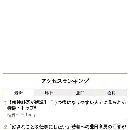
アクセスランキング
最新
昨日
週間
会員
【精神科医が解説】「うつ病になりやすい人」に見られる
特徴・トップ5
精神科医 Tomy
「好きなことを仕事にしたい」若者への豊田章男の回答が