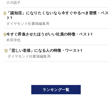
小川晶子
「認知症」になりたくないなら今すぐやるべき習慣・ベス
ト1
ダイヤモンド社書籍編集局
今すぐ昇進させたほうがいい社員の特徴・ベスト1
本田淳也
「悲しい老後」になる人の特徴・ワースト1
ダイヤモンド社書籍編集局
ランキング一覧