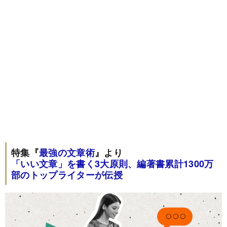
特集『
最強の文章術
』より
「いい文章」を書く3大原則、編著書累計1300万
部のトップライターが伝授