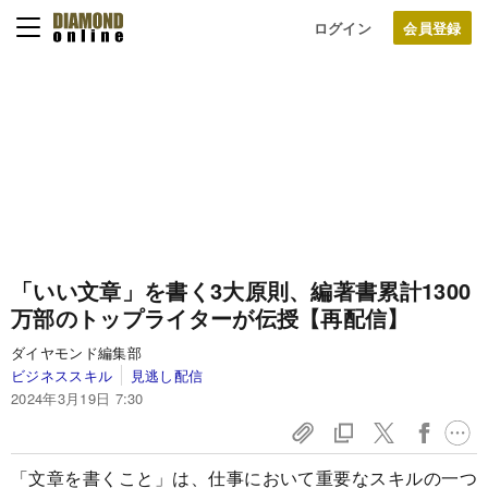
ログイン
「いい文章」を書く3大原則、編著書累計1300
万部のトップライターが伝授【再配信】
ダイヤモンド編集部
ビジネススキル
見逃し配信
2024年3月19日 7:30
「文章を書くこと」は、仕事において重要なスキルの一つ