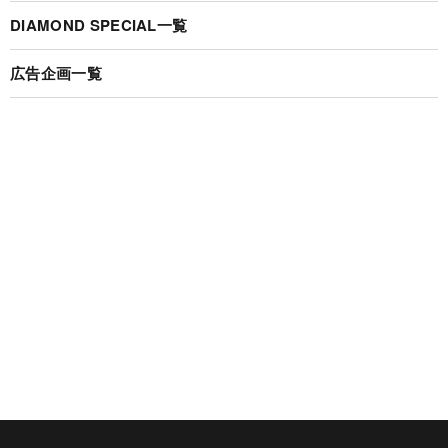
DIAMOND SPECIAL一覧
広告企画一覧