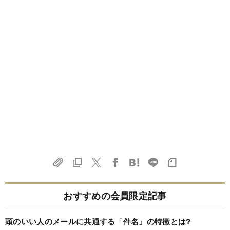
おすすめの会員限定記事
頭のいい人のメールに共通する「件名」の特徴とは?