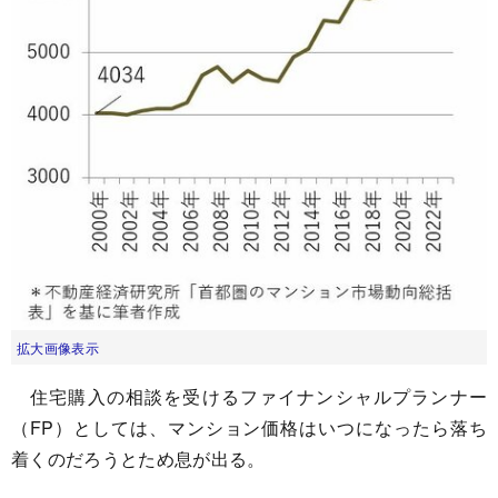
拡大画像表示
住宅購入の相談を受けるファイナンシャルプランナー
（FP）としては、マンション価格はいつになったら落ち
着くのだろうとため息が出る。