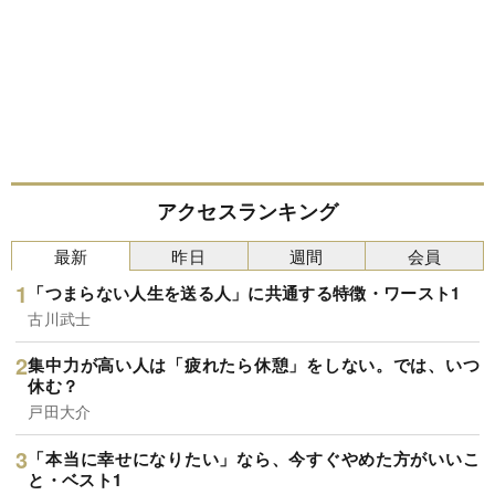
アクセスランキング
最新
昨日
週間
会員
「つまらない人生を送る人」に共通する特徴・ワースト1
古川武士
集中力が高い人は「疲れたら休憩」をしない。では、いつ
休む？
戸田大介
「本当に幸せになりたい」なら、今すぐやめた方がいいこ
と・ベスト1