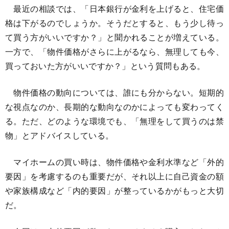
最近の相談では、「日本銀行が金利を上げると、住宅価
格は下がるのでしょうか。そうだとすると、もう少し待っ
て買う方がいいですか？」と聞かれることが増えている。
一方で、「物件価格がさらに上がるなら、無理しても今、
買っておいた方がいいですか？」という質問もある。
物件価格の動向については、誰にも分からない。短期的
な視点なのか、長期的な動向なのかによっても変わってく
る。ただ、どのような環境でも、「無理をして買うのは禁
物」とアドバイスしている。
マイホームの買い時は、物件価格や金利水準など「外的
要因」を考慮するのも重要だが、それ以上に自己資金の額
や家族構成など「内的要因」が整っているかがもっと大切
だ。