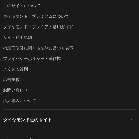
このサイトについて
ダイヤモンド・プレミアムについて
ダイヤモンド・プレミアム活用ガイド
サイト利用規約
特定商取引に関する法律に基づく表示
プライバシーポリシー・著作権
よくある質問
広告掲載
お問い合わせ
法人導入について
ダイヤモンド社のサイト
Diamond Online(English)