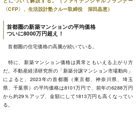
とについて解説する。（ファイナンシャルプランナー
〈CFP〉、生活設計塾クルー取締役 深田晶恵）
首都圏の新築マンションの平均価格
ついに8000万円超え！
首都圏の住宅価格の高騰が続いている。
特に、新築マンション価格は異常ともいえる上がり方
だ。不動産経済研究所の「新築分譲マンション市場動向」
によると、2023年の首都圏（東京都、神奈川県、埼玉
県、千葉県）の平均価格は8101万円で、前年の6288万円
から約29％アップ、金額にして1813万円も高くなってい
る。