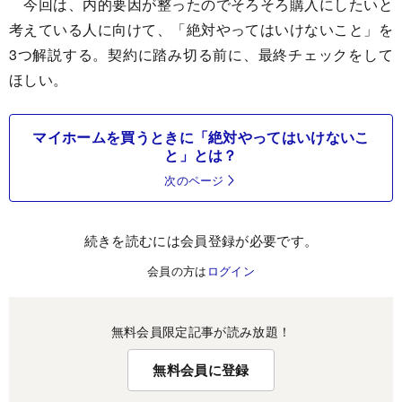
今回は、内的要因が整ったのでそろそろ購入にしたいと
考えている人に向けて、「絶対やってはいけないこと」を
3つ解説する。契約に踏み切る前に、最終チェックをして
ほしい。
マイホームを買うときに「絶対やってはいけないこ
と」とは？
次のページ
続きを読むには会員登録が必要です。
会員の方は
ログイン
無料会員限定記事が読み放題！
無料会員に登録