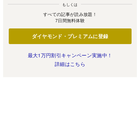
もしくは
すべての記事が読み放題！
7日間無料体験
ダイヤモンド・プレミアムに登録
最大1万円割引キャンペーン実施中！
詳細はこちら