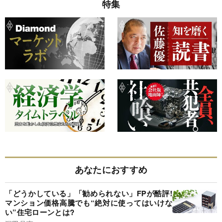
特集
あなたにおすすめ
「どうかしている」「勧められない」FPが酷評!
マンション価格高騰でも“絶対に使ってはいけな
い”住宅ローンとは?