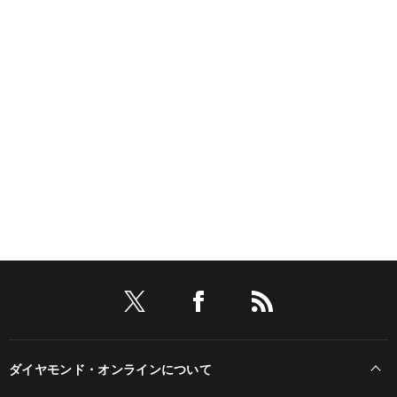
ダイヤモンド・オンラインについて