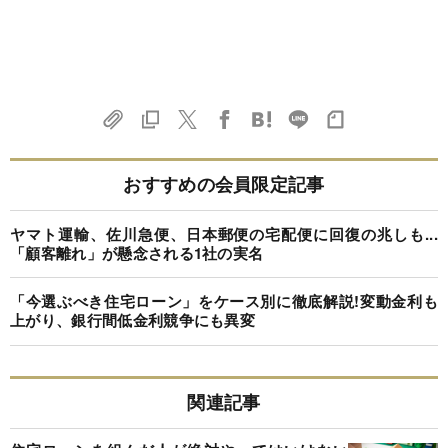
おすすめの会員限定記事
ヤマト運輸、佐川急便、日本郵便の宅配便に回復の兆しも...
「顧客離れ」が懸念される1社の実名
「今選ぶべき住宅ローン」をケース別に徹底解説!変動金利も
上がり、銀行間低金利競争にも異変
関連記事