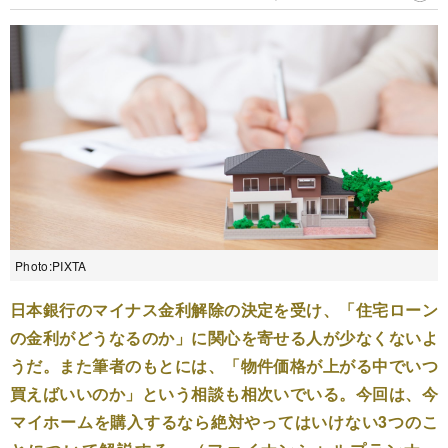
Photo:PIXTA
日本銀行のマイナス金利解除の決定を受け、「住宅ローン
の金利がどうなるのか」に関心を寄せる人が少なくないよ
うだ。また筆者のもとには、「物件価格が上がる中でいつ
買えばいいのか」という相談も相次いでいる。今回は、今
マイホームを購入するなら絶対やってはいけない3つのこ