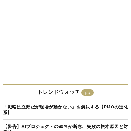
トレンドウォッチ
「戦略は立派だが現場が動かない」を解決する【PMOの進化
系】
【警告】AIプロジェクトの60％が断念、失敗の根本原因と対