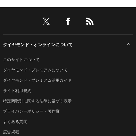
ダイヤモンド・オンラインについて
このサイトについて
ダイヤモンド・プレミアムについて
ダイヤモンド・プレミアム活用ガイド
サイト利用規約
特定商取引に関する法律に基づく表示
プライバシーポリシー・著作権
よくある質問
広告掲載