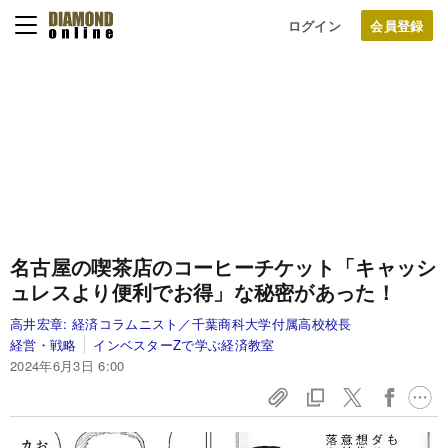
ログイン
名古屋の喫茶店のコーヒーチケット「キャッシ
ュレスより便利でお得」な秘密があった！
高井宏章:
経済コラムニスト／千葉商科大学付属高校校長
経営・戦略
インベスターZで学ぶ経済教室
2024年6月3日 6:00