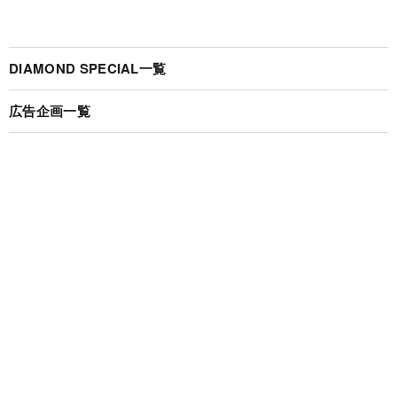
DIAMOND SPECIAL一覧
広告企画一覧