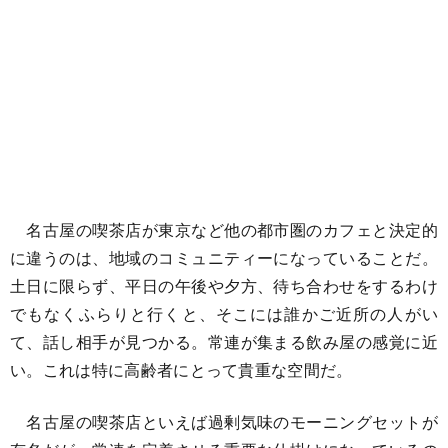
名古屋の喫茶店が東京など他の都市圏のカフェと決定的
に違うのは、地域のコミュニティーになっていることだ。
土日に限らず、平日の午後や夕方、待ち合わせをするわけ
でもなくふらりと行くと、そこには誰かご近所の人がい
て、話し相手が見つかる。常連が集まる飲み屋の感覚に近
い。これは特に高齢者にとって貴重な空間だ。
名古屋の喫茶店といえば過剰気味のモーニングセットが