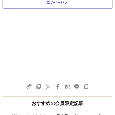
次のページ
おすすめの会員限定記事