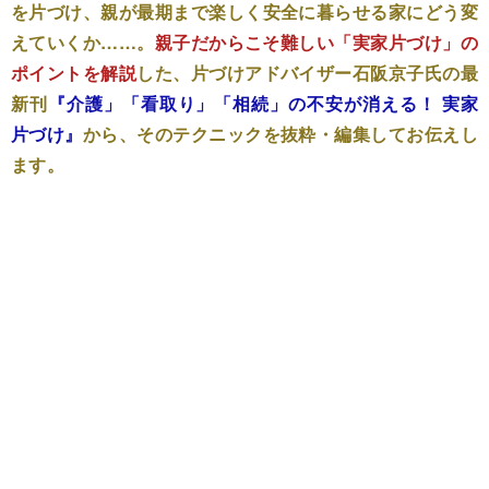
を片づけ、親が最期まで楽しく安全に暮らせる家にどう変
えていくか……。
親子だからこそ難しい「実家片づけ」の
ポイントを解説
した、片づけアドバイザー石阪京子氏の最
新刊
『介護」「看取り」「相続」の不安が消える！ 実家
片づけ』
から、そのテクニックを抜粋・編集してお伝えし
ます。