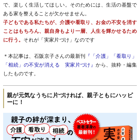
で、楽しく生活してほしい。そのためには、生活の基盤で
ある家を整えることが欠かせません。
子どもである私たちが、介護や看取り、お金の不安を消す
ことはもちろん、親自身もより一層、人生を輝かせるため
に行う。
それが「実家片づけ」なのです
＊本記事は、石阪京子さんの最新刊
『「介護」「看取り」
「相続」の不安が消える 実家片づけ』
から、抜粋・編集
したものです。
親が元気なうちに片づければ、親子ともにハッピ
ーに！