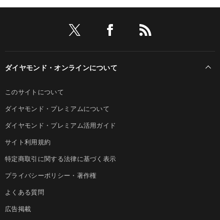
ダイヤモンド・オンラインについて
このサイトについて
ダイヤモンド・プレミアムについて
ダイヤモンド・プレミアム活用ガイド
サイト利用規約
特定商取引に関する法律に基づく表示
プライバシーポリシー・著作権
よくある質問
広告掲載