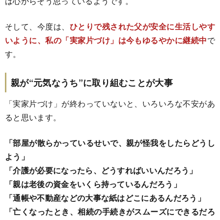
は心からそう思っているようです。
そして、今度は、
ひとりで残された父が安全に生活しやす
いように、私の「実家片づけ」は今もゆるやかに継続中
で
す。
親が“元気なうち”に取り組むことが大事
「実家片づけ」が終わっていないと、いろいろな不安があ
ると思います。
「部屋が散らかっているせいで、親が怪我をしたらどうし
よう」
「介護が必要になったら、どうすればいいんだろう」
「親は老後の資金をいくら持っているんだろう」
「通帳や不動産などの大事な紙はどこにあるんだろう」
「亡くなったとき、相続の手続きがスムーズにできるだろ