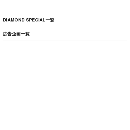
DIAMOND SPECIAL一覧
広告企画一覧