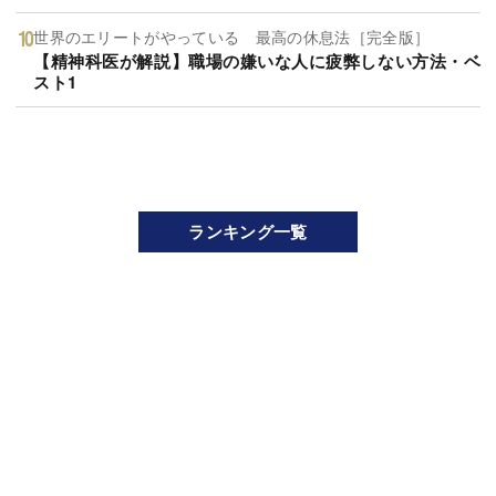
世界のエリートがやっている 最高の休息法［完全版］
【精神科医が解説】職場の嫌いな人に疲弊しない方法・ベ
スト1
ランキング一覧