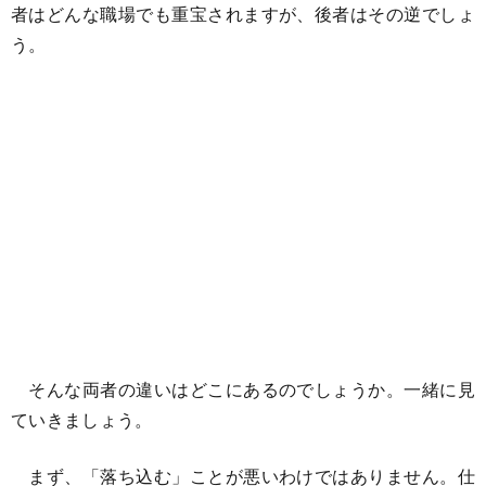
者はどんな職場でも重宝されますが、後者はその逆でしょ
う。
そんな両者の違いはどこにあるのでしょうか。一緒に見
ていきましょう。
まず、「落ち込む」ことが悪いわけではありません。仕