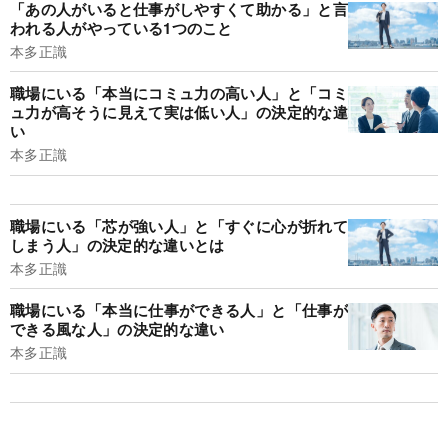
「あの人がいると仕事がしやすくて助かる」と言
われる人がやっている1つのこと
本多正識
職場にいる「本当にコミュ力の高い人」と「コミ
ュ力が高そうに見えて実は低い人」の決定的な違
い
本多正識
職場にいる「芯が強い人」と「すぐに心が折れて
しまう人」の決定的な違いとは
本多正識
職場にいる「本当に仕事ができる人」と「仕事が
できる風な人」の決定的な違い
本多正識