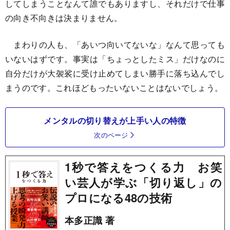
してしまうことなんて誰でもありますし、それだけで仕事
の向き不向きは決まりません。
まわりの人も、「あいつ向いてないな」なんて思っても
いないはずです。事実は「ちょっとしたミス」だけなのに
自分だけが大袈裟に受け止めてしまい勝手に落ち込んでし
まうのです。これほどもったいないことはないでしょう。
メンタルの切り替えが上手い人の特徴
次のページ
1秒で答えをつくる力 お笑
い芸人が学ぶ「切り返し」の
プロになる48の技術
本多正識 著