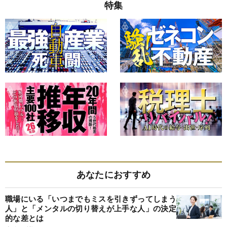
特集
あなたにおすすめ
職場にいる「いつまでもミスを引きずってしまう
人」と「メンタルの切り替えが上手な人」の決定
的な差とは