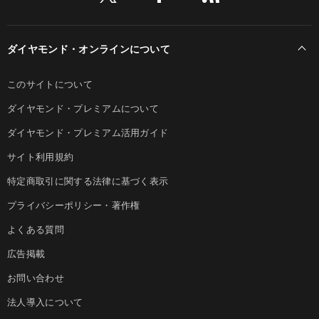
ダイヤモンド・オンラインについて
このサイトについて
ダイヤモンド・プレミアムについて
ダイヤモンド・プレミアム活用ガイド
サイト利用規約
特定商取引に関する法律に基づく表示
プライバシーポリシー・著作権
よくある質問
広告掲載
お問い合わせ
法人導入について