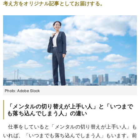
考え方をオリジナル記事としてお届けする。
Photo: Adobe Stock
「メンタルの切り替えが上手い人」と「いつまで
も落ち込んでしまう人」の違い
仕事をしていると「メンタルの切り替えが上手い人」も
いれば、「いつまでも落ち込んでしまう人」もいます。前