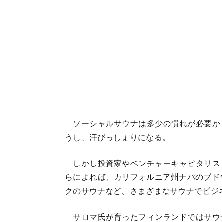
ソーシャルサウナは多少の慣れが必要か
うし、汗びっしょりになる。
しかし投資家やベンチャーキャピタリス
らによれば、カリフォルニア州ナパのブド
クのサウナなど、さまざまなサウナでビジ
サロマ氏が育ったフィンランドではサウ