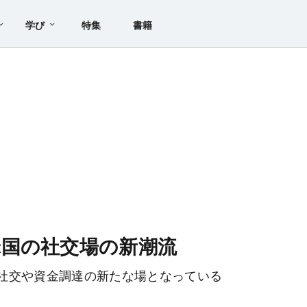
学び
特集
書籍
国の社交場の新潮流
社交や資金調達の新たな場となっている