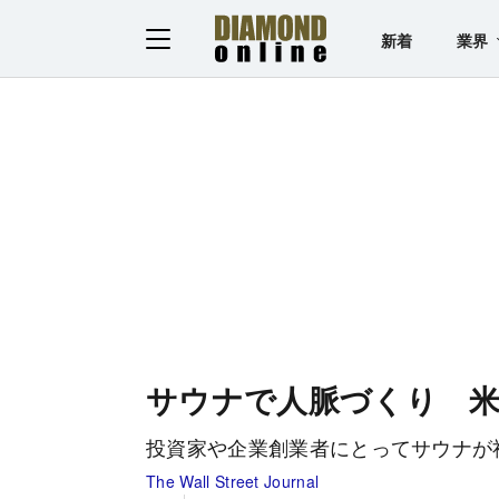
新着
業界
サウナで人脈づくり 米
投資家や企業創業者にとってサウナが
The Wall Street Journal