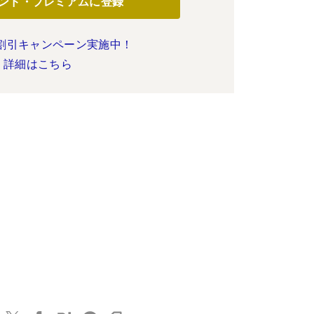
ンド・プレミアムに登録
割引キャンペーン実施中！
詳細はこちら