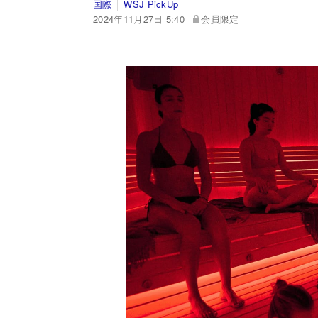
国際
WSJ PickUp
2024年11月27日 5:40
会員限定