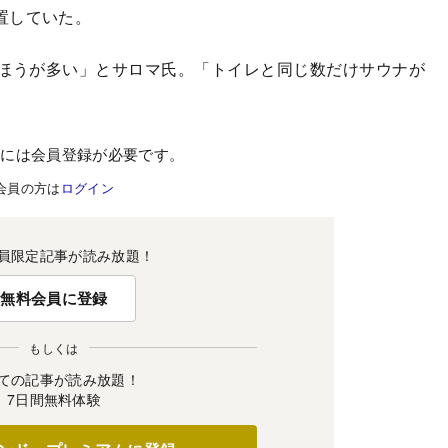
置していた。
ほうが多い」とサロマ氏。「トイレと同じ数だけサウナが
むには会員登録が必要です。
会員の方は
ログイン
員限定記事が読み放題！
無料会員に登録
もしくは
ての記事が読み放題！
7日間無料体験