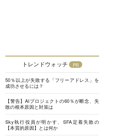
トレンドウォッチ
50％以上が失敗する「フリーアドレス」を
成功させるには？
【警告】AIプロジェクトの60％が断念、失
敗の根本原因と対策は
Sky執行役員が明かす、SFA定着失敗の
【本質的原因】とは何か