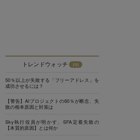
トレンドウォッチ
50％以上が失敗する「フリーアドレス」を
成功させるには？
【警告】AIプロジェクトの60％が断念、失
敗の根本原因と対策は
Sky執行役員が明かす、SFA定着失敗の
【本質的原因】とは何か