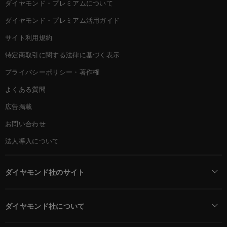
ダイヤモンド・プレミアムについて
ダイヤモンド・プレミアム活用ガイド
サイト利用規約
特定商取引に関する法律に基づく表示
プライバシーポリシー・著作権
よくある質問
広告掲載
お問い合わせ
法人導入について
ダイヤモンド社のサイト
Diamond Online(English)
ダイヤモンド社について
週刊ダイヤモンド