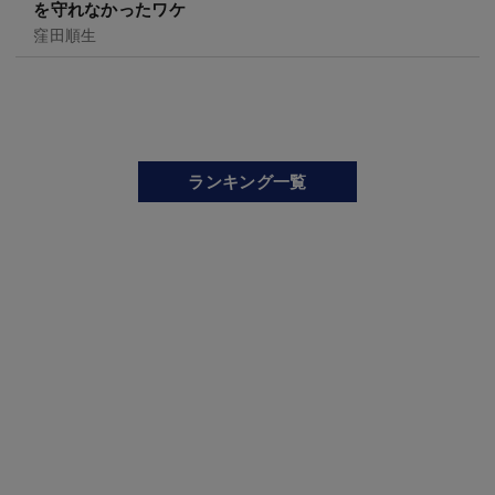
を守れなかったワケ
窪田順生
ランキング一覧