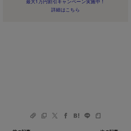
最大1万円割引キャンペーン実施中！
詳細はこちら