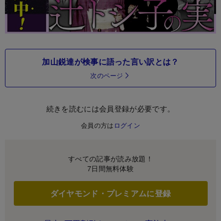
加山鋭達が検事に語った言い訳とは？
次のページ
続きを読むには会員登録が必要です。
会員の方は
ログイン
すべての記事が読み放題！
7日間無料体験
ダイヤモンド・プレミアムに登録