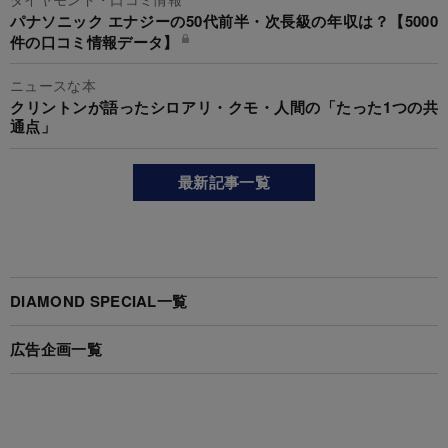
パナソニック エナジーの50代前半・次長級の年収は？【5000
件の口コミ情報データ】
ニュースな本
クリントンが語ったシロアリ・クモ・人間の「たった1つの共
通点」
最新記事一覧
DIAMOND SPECIAL一覧
広告企画一覧