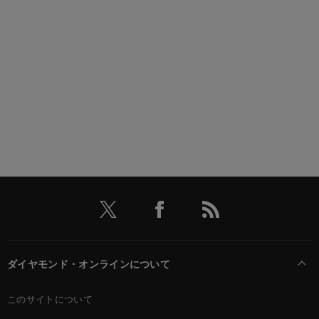
ダイヤモンド・オンラインについて
このサイトについて