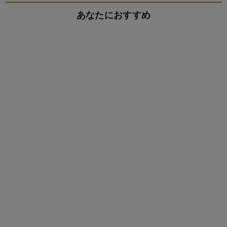
あなたにおすすめ