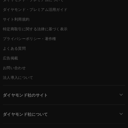
ダイヤモンド・プレミアム活用ガイド
サイト利用規約
特定商取引に関する法律に基づく表示
プライバシーポリシー・著作権
よくある質問
広告掲載
お問い合わせ
法人導入について
ダイヤモンド社のサイト
Diamond Online(English)
ダイヤモンド社について
週刊ダイヤモンド