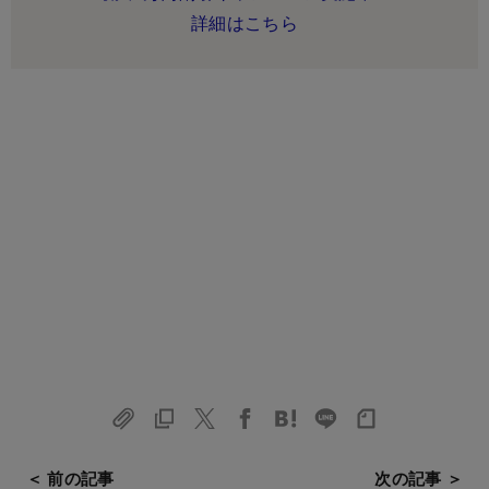
詳細はこちら
＜ 前の記事
次の記事 ＞