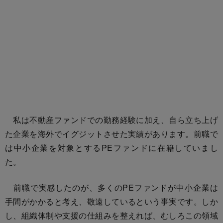
私は不動産ファンドでの勤務経験に加え、自ら立ち上げ
た企業を海外でイグジットさせた実績があります。前職で
は中小企業を対象とするPEファンドに在籍していまし
た。
前職で実感したのが、多くのPEファンドが中小企業は
手間がかかると考え、敬遠しているという事実です。しか
し、組織体制や支援の仕組みを整えれば、むしろこの領域