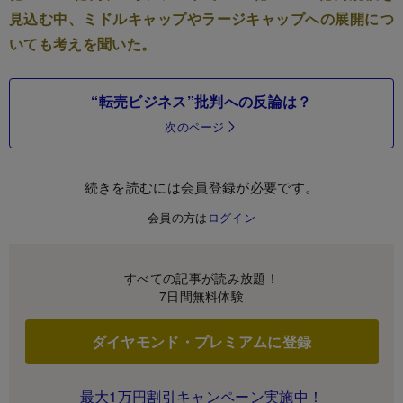
見込む中、ミドルキャップやラージキャップへの展開につ
いても考えを聞いた。
“転売ビジネス”批判への反論は？
次のページ
続きを読むには会員登録が必要です。
会員の方は
ログイン
すべての記事が読み放題！
7日間無料体験
ダイヤモンド・プレミアムに登録
最大1万円割引キャンペーン実施中！