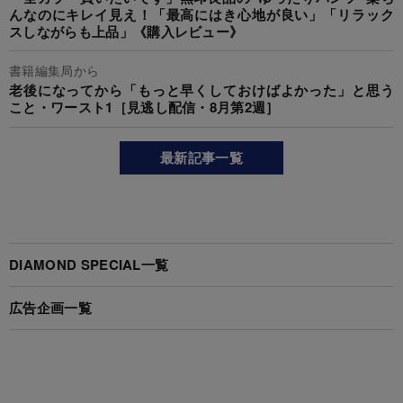
んなのにキレイ見え！「最高にはき心地が良い」「リラック
スしながらも上品」《購入レビュー》
書籍編集局から
老後になってから「もっと早くしておけばよかった」と思う
こと・ワースト1［見逃し配信・8月第2週］
最新記事一覧
DIAMOND SPECIAL一覧
広告企画一覧