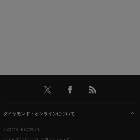
ダイヤモンド・オンラインについて
このサイトについて
ダイヤモンド・プレミアムについて