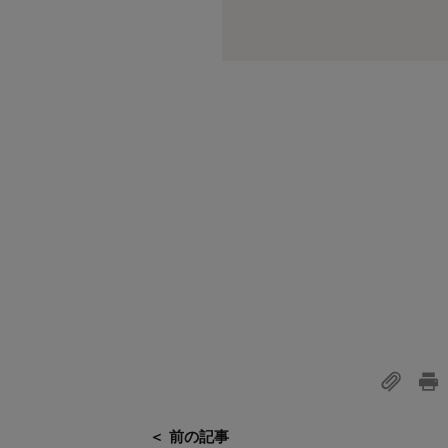
＜ 前の記事