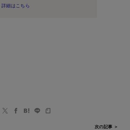
詳細はこちら
次の記事 ＞