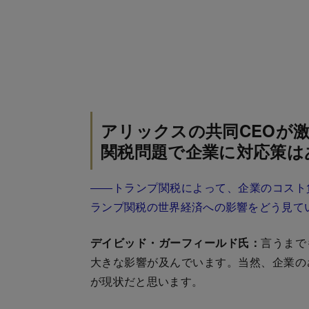
アリックスの共同CEOが
関税問題で企業に対応策は
――トランプ関税によって、企業のコスト
ランプ関税の世界経済への影響をどう見て
デイビッド・ガーフィールド氏：
言うまで
大きな影響が及んでいます。当然、企業の
が現状だと思います。