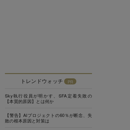
トレンドウォッチ
Sky執行役員が明かす、SFA定着失敗の
【本質的原因】とは何か
【警告】AIプロジェクトの60％が断念、失
敗の根本原因と対策は