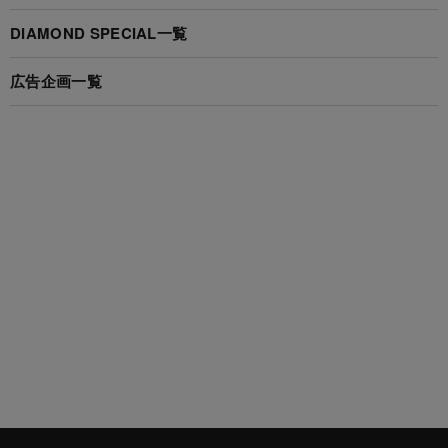
DIAMOND SPECIAL一覧
広告企画一覧