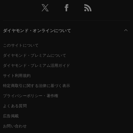
ダイヤモンド・オンラインについて
このサイトについて
ダイヤモンド・プレミアムについて
ダイヤモンド・プレミアム活用ガイド
サイト利用規約
特定商取引に関する法律に基づく表示
プライバシーポリシー・著作権
よくある質問
広告掲載
お問い合わせ