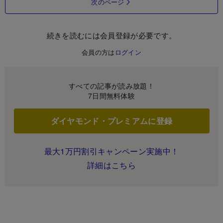
次のページ
続きを読むには会員登録が必要です。
会員の方は
ログイン
すべての記事が読み放題！
7日間無料体験
ダイヤモンド・プレミアムに登録
最大1万円割引キャンペーン実施中！
詳細はこちら