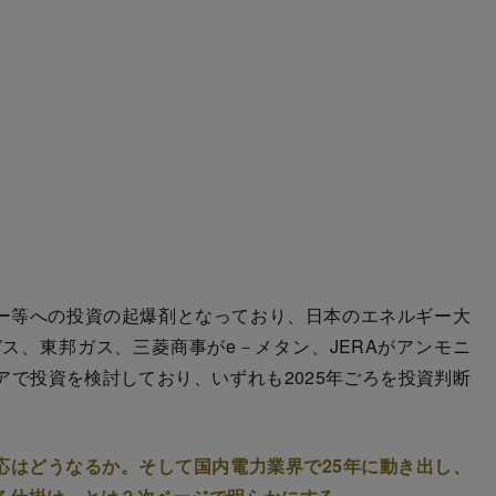
ー等への投資の起爆剤となっており、日本のエネルギー大
ス、東邦ガス、三菱商事がe－メタン、JERAがアンモニ
で投資を検討しており、いずれも2025年ごろを投資判断
応はどうなるか。そして国内電力業界で25年に動き出し、