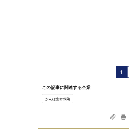
1
この記事に関連する企業
かんぽ生命保険