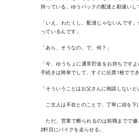
持っている。ゆうパックの配達と勘違いし
「いえ、わたくし、配達じゃないんです。
っているんです」
「あら、そうなの。で、何？」
「今、ゆうちょに通常貯金をお持ちです
手続きは簡単でして、すぐに伝票1枚でで
「そういうことはお父さんに相談しないと
ご主人は不在とのことで、丁寧に頭を下げ
ただ、営業で断られるのは前職までで嫌
2軒目にバイクを走らせる。