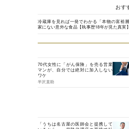
おす
冷蔵庫を見れば一発でわかる「本物の富裕
家にない意外な食品【執事歴18年が見た真実
70代女性に「がん保険」を売る営業
マンが、自分では絶対に加入しない
ワケ
半沢直助
「うちは名古屋の医師会と提携して