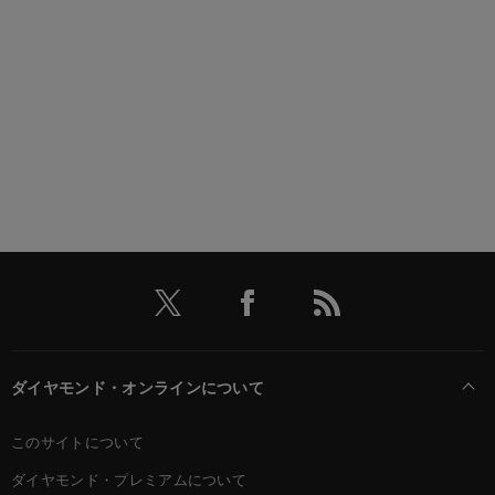
ダイヤモンド・オンラインについて
このサイトについて
ダイヤモンド・プレミアムについて