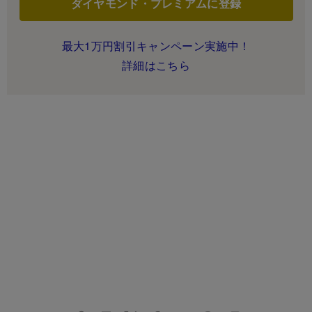
ダイヤモンド・プレミアムに登録
最大1万円割引キャンペーン実施中！
詳細はこちら