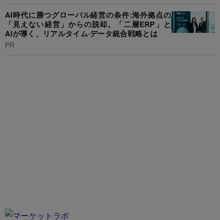
AI時代に勝つグローバル経営の条件:海外拠点の
「見えない経営」からの脱却。「二層ERP」と
AIが導く、リアルタイム·データ統合戦略とは
PR