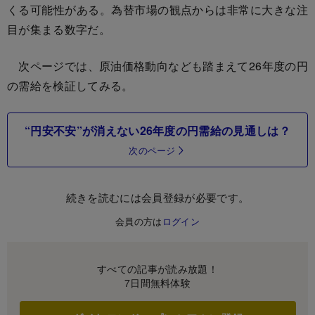
くる可能性がある。為替市場の観点からは非常に大きな注
目が集まる数字だ。
次ページでは、原油価格動向なども踏まえて26年度の円
の需給を検証してみる。
“円安不安”が消えない26年度の円需給の見通しは？
次のページ
続きを読むには会員登録が必要です。
会員の方は
ログイン
すべての記事が読み放題！
7日間無料体験