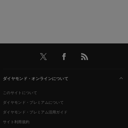
ダイヤモンド・オンラインについて
このサイトについて
ダイヤモンド・プレミアムについて
ダイヤモンド・プレミアム活用ガイド
サイト利用規約