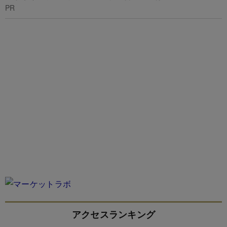
PR
アクセスランキング