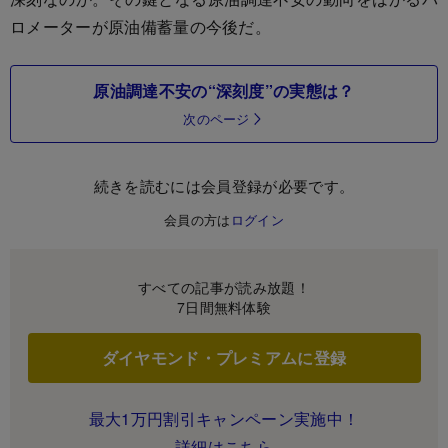
ロメーターが原油備蓄量の今後だ。
原油調達不安の“深刻度”の実態は？
次のページ
続きを読むには会員登録が必要です。
会員の方は
ログイン
すべての記事が読み放題！
7日間無料体験
ダイヤモンド・プレミアムに登録
最大1万円割引キャンペーン実施中！
詳細はこちら