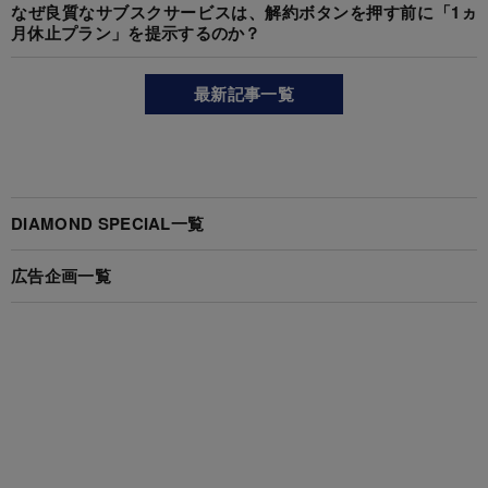
なぜ良質なサブスクサービスは、解約ボタンを押す前に「1ヵ
月休止プラン」を提示するのか？
最新記事一覧
DIAMOND SPECIAL一覧
広告企画一覧