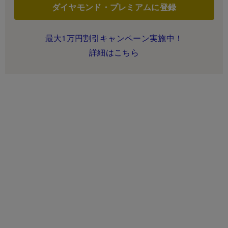
ダイヤモンド・プレミアムに登録
最大1万円割引キャンペーン実施中！
詳細はこちら