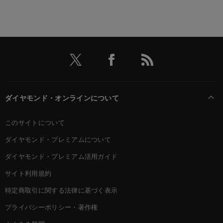
ダイヤモンド・オンラインについて
このサイトについて
ダイヤモンド・プレミアムについて
ダイヤモンド・プレミアム活用ガイド
サイト利用規約
特定商取引に関する法律に基づく表示
プライバシーポリシー・著作権