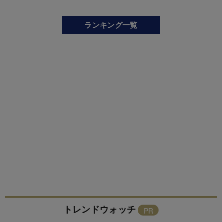
ランキング一覧
トレンドウォッチ