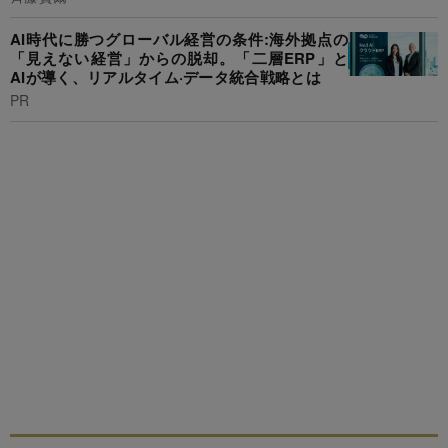
AI時代に勝つグローバル経営の条件:海外拠点の
「見えない経営」からの脱却。「二層ERP」と
AIが導く、リアルタイム·データ統合戦略とは
PR