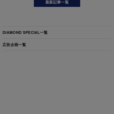
最新記事一覧
DIAMOND SPECIAL一覧
広告企画一覧