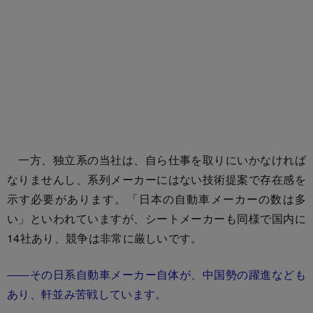
一方、独立系の当社は、自ら仕事を取りにいかなければ
なりませんし、系列メーカーにはない技術提案で存在感を
示す必要があります。「日本の自動車メーカーの数は多
い」といわれていますが、シートメーカーも同様で国内に
14社あり、競争は非常に厳しいです。
――その日系自動車メーカー自体が、中国勢の躍進なども
あり、軒並み苦戦しています。