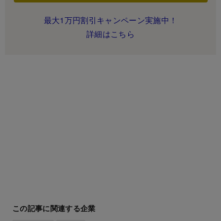
最大1万円割引キャンペーン実施中！
詳細はこちら
この記事に関連する企業