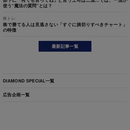
使う“魔法の質問”とは？
株トレ
株で勝てる人は見逃さない「すぐに損切りすべきチャート」
の特徴
最新記事一覧
DIAMOND SPECIAL一覧
広告企画一覧