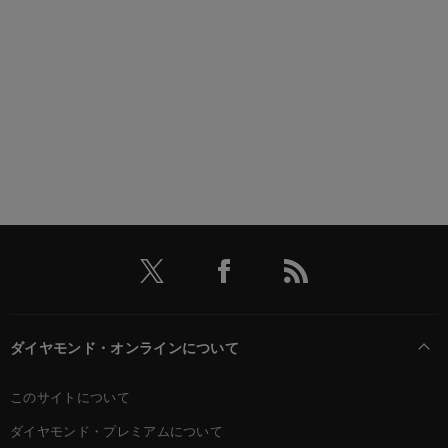
ダイヤモンド・オンラインについて
このサイトについて
ダイヤモンド・プレミアムについて