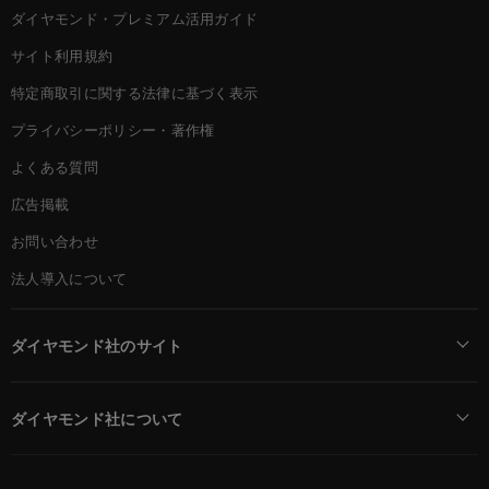
ダイヤモンド・プレミアム活用ガイド
サイト利用規約
特定商取引に関する法律に基づく表示
プライバシーポリシー・著作権
よくある質問
広告掲載
お問い合わせ
法人導入について
ダイヤモンド社のサイト
Diamond Online(English)
ダイヤモンド社について
週刊ダイヤモンド
ダイヤモンド社TOP
DIAMONDハーバード・ビジネス・レビュー