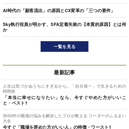
AI時代の「顧客流出」の原因とCX変革の「三つの要件」
Sky執行役員が明かす、SFA定着失敗の【本質的原因】とは何
か
一覧を見る
最新記事
人生は気づかぬうちにすぎるから。「自分第一」で生きるための
時間術
「本当に幸せになりたい」なら、今すぐやめた方がいいこ
と・ベスト1
3000件の職場の悩みを解決したプロが教える リーダーのふるまい
大全
今すぐ「職場を辞めた方がいい人」の特徴・ワースト1