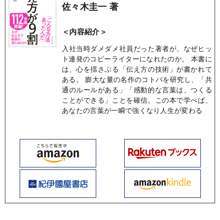
佐々木圭一 著
＜内容紹介＞
入社当時ダメダメ社員だった著者が、なぜヒッ
ト連発のコピーライターになれたのか。 本書に
は、心を揺さぶる「伝え方の技術」が書かれて
ある。 膨大な量の名作のコトバを研究し、「共
通のルールがある」「感動的な言葉は、つくる
ことができる」ことを確信。この本で学べば、
あなたの言葉が一瞬で強くなり人生が変わる