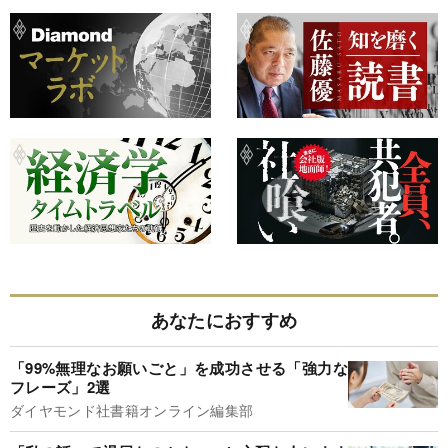
あなたにおすすめ
「99%無理なお願いごと」を成功させる「強力な
フレーズ」2選
ダイヤモンド社書籍オンライン編集部