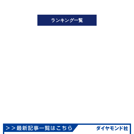
ランキング一覧