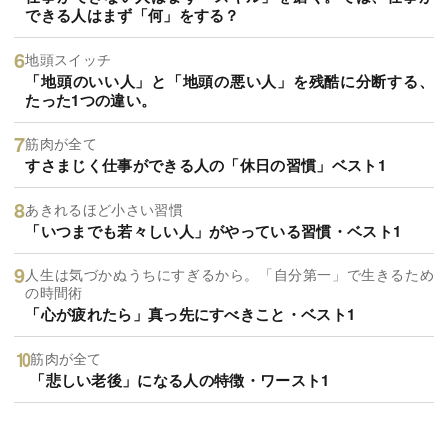
できる人はまず「何」をする？
地頭スイッチ
「地頭のいい人」と「地頭の悪い人」を残酷に分断する、
たった1つの違い。
筋肉が全て
すさまじく仕事ができる人の「休日の習慣」ベスト1
あきれるほど小さい習慣
「いつまでも若々しい人」がやっている習慣・ベスト1
人生は気づかぬうちにすぎるから。「自分第一」で生きるため
の時間術
「心が疲れたら」真っ先にすべきこと・ベスト1
筋肉が全て
「悲しい老後」になる人の特徴・ワースト1