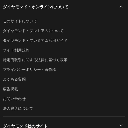
ダイヤモンド・オンラインについて
このサイトについて
ダイヤモンド・プレミアムについて
ダイヤモンド・プレミアム活用ガイド
サイト利用規約
特定商取引に関する法律に基づく表示
プライバシーポリシー・著作権
よくある質問
広告掲載
お問い合わせ
法人導入について
ダイヤモンド社のサイト