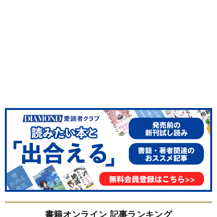
書籍オンライン 記事ランキング