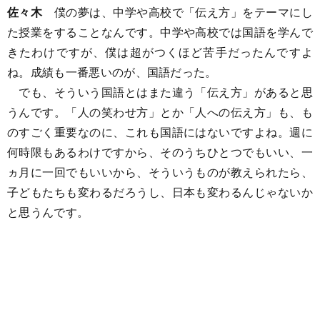
佐々木
僕の夢は、中学や高校で「伝え方」をテーマにし
た授業をすることなんです。中学や高校では国語を学んで
きたわけですが、僕は超がつくほど苦手だったんですよ
ね。成績も一番悪いのが、国語だった。
でも、そういう国語とはまた違う「伝え方」があると思
うんです。「人の笑わせ方」とか「人への伝え方」も、も
のすごく重要なのに、これも国語にはないですよね。週に
何時限もあるわけですから、そのうちひとつでもいい、一
ヵ月に一回でもいいから、そういうものが教えられたら、
子どもたちも変わるだろうし、日本も変わるんじゃないか
と思うんです。