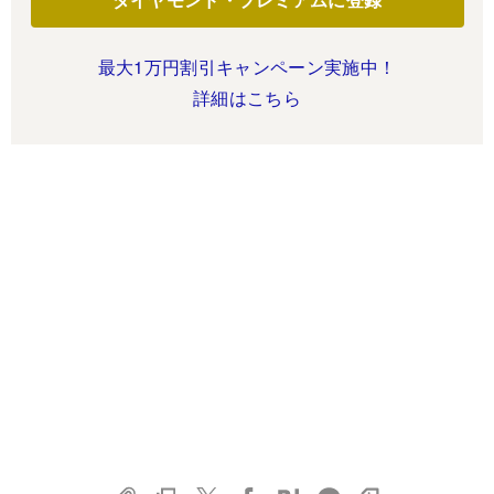
最大1万円割引キャンペーン実施中！
詳細はこちら