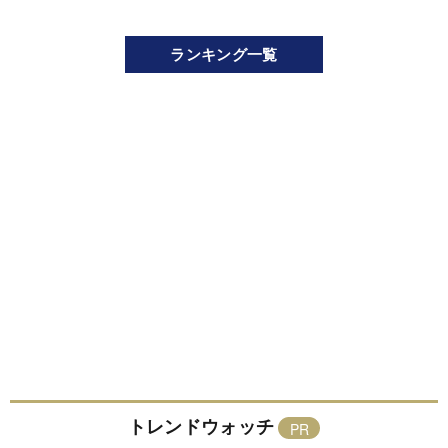
ランキング一覧
トレンドウォッチ