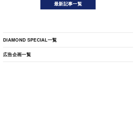
最新記事一覧
DIAMOND SPECIAL一覧
広告企画一覧