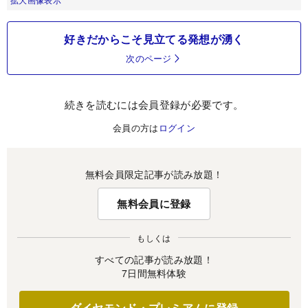
好きだからこそ見立てる発想が湧く
次のページ
続きを読むには会員登録が必要です。
会員の方は
ログイン
無料会員限定記事が読み放題！
無料会員に登録
もしくは
すべての記事が読み放題！
7日間無料体験
ダイヤモンド・プレミアムに登録