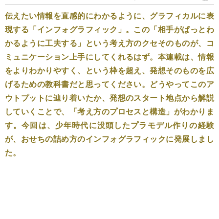
伝えたい情報を直感的にわかるように、グラフィカルに表
現する「インフォグラフィック」。この「相手がぱっとわ
かるように工夫する」という考え方のクセそのものが、コ
ミュニケーション上手にしてくれるはず。本連載は、情報
をよりわかりやすく、という枠を超え、発想そのものを広
げるための教科書だと思ってください。どうやってこのア
ウトプットに辿り着いたか、発想のスタート地点から解説
していくことで、「考え方のプロセスと構造」がわかりま
す。今回は、少年時代に没頭したプラモデル作りの経験
が、おせちの詰め方のインフォグラフィックに発展しまし
た。