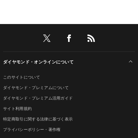
ダイヤモンド・オンラインについて
このサイトについて
ダイヤモンド・プレミアムについて
ダイヤモンド・プレミアム活用ガイド
サイト利用規約
特定商取引に関する法律に基づく表示
プライバシーポリシー・著作権