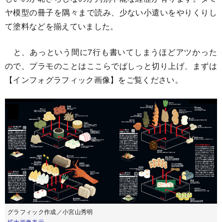
ヤ模型の冊子を隅々まで読み、少ない小遣いをやりくりし
て塗料などを揃えていました。
と、あっという間に7行も書いてしまうほどアツかった
ので、プラモのことはここらでぱしっと切り上げ、まずは
【インフォグラフィック画像】をご覧ください。
グラフィック作成／小宮山秀明
拡大画像表示