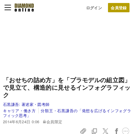
ログイン
「おせちの詰め方」を「プラモデルの組立図」
で見立て、構造的に見せるインフォグラフィッ
ク
石黒謙吾:
著述家・図考師
キャリア・働き方
分類王・石黒謙吾の「発想を広げるインフォグラ
フィック思考」
2014年6月24日 0:06
会員限定