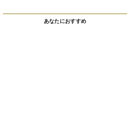
あなたにおすすめ