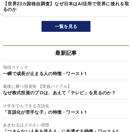
【世界23カ国独自調査】なぜ日本はAI活用で世界に後れを取
るのか
一覧を見る
最新記事
地頭スイッチ
一瞬で成長が止まる人の特徴・ワースト1
最後に勝つ投資術 【実践バイブル】
なぜ株式投資のプロは、あえて「テレビ」を見るのか？
小学生でもできる言語化
「言語化が苦手な子」の特徴・ワースト1
あきれるほど小さい習慣
「つまらない人生を送る人」に共通する特徴・ワースト1