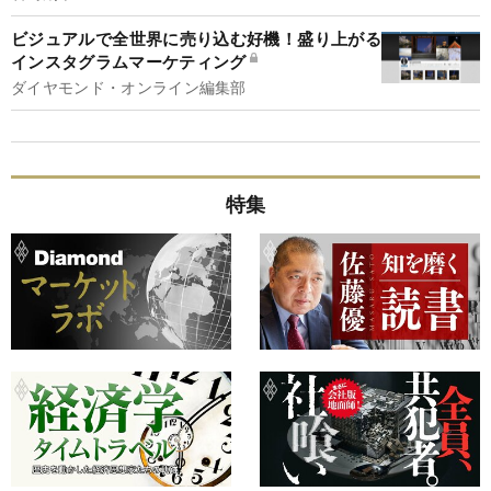
ビジュアルで全世界に売り込む好機！盛り上がる
インスタグラムマーケティング
ダイヤモンド・オンライン編集部
特集