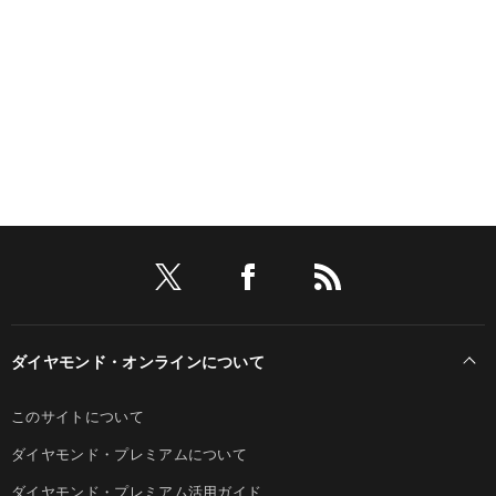
ダイヤモンド・オンラインについて
このサイトについて
ダイヤモンド・プレミアムについて
ダイヤモンド・プレミアム活用ガイド