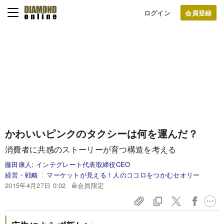
ログイン
かわいいピンクのタクシーは何を運んだ？
消費者に共感のストーリーが育つ構造を考える
藤田康人:
インテグレート代表取締役CEO
経営・戦略
マーケットが見える！人のココロをつかむセオリー
2015年4月27日 0:02
会員限定