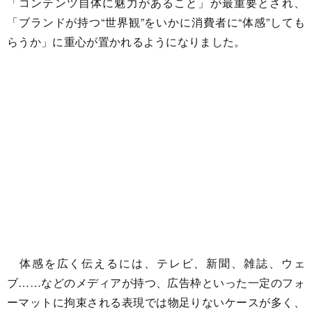
「コンテンツ自体に魅力があること」が最重要とされ、
「ブランドが持つ“世界観”をいかに消費者に“体感”しても
らうか」に重心が置かれるようになりました。
体感を広く伝えるには、テレビ、新聞、雑誌、ウェ
ブ……などのメディアが持つ、広告枠といった一定のフォ
ーマットに拘束される表現では物足りないケースが多く、