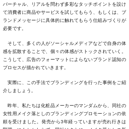
バーチャル、リアルを問わず多彩なタッチポイントを設け
て消費者に商品やサービスを試してもらう、もしくは、ブ
ランドメッセージに具体的に触れてもらう仕組みづくりが
必要です。
そして、多くの人がソーシャルメディアなどで自身の体
感を拡散することで、個々の体感がストックされていく。
こうして、広告のフォーマットによらないブランド認知の
プロセスが描かれていきます。
実際に、この手法でブランディングを行った事例をご紹
介しましょう。
昨年、私たちは化粧品メーカーのマンダムから、同社の
女性用メイク落としのブランディングプロモーションの依
頼を受けました。発売から3年経っていますが売れ行きは