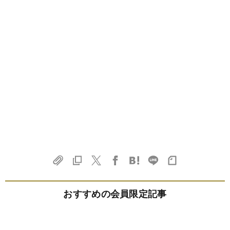
おすすめの会員限定記事