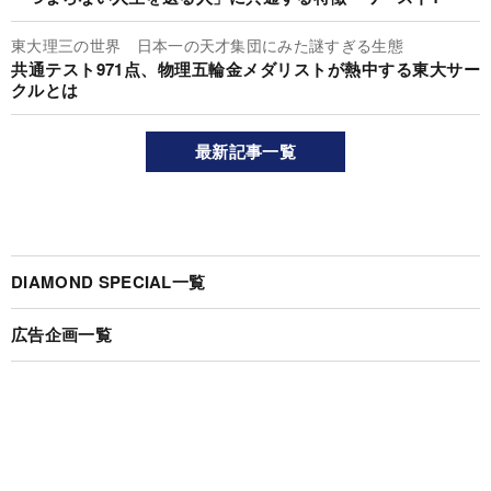
東大理三の世界 日本一の天才集団にみた謎すぎる生態
共通テスト971点、物理五輪金メダリストが熱中する東大サー
クルとは
最新記事一覧
DIAMOND SPECIAL一覧
広告企画一覧