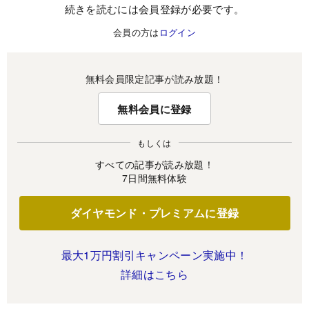
続きを読むには会員登録が必要です。
会員の方は
ログイン
無料会員限定記事が読み放題！
無料会員に登録
もしくは
すべての記事が読み放題！
7日間無料体験
ダイヤモンド・プレミアムに登録
最大1万円割引キャンペーン実施中！
詳細はこちら