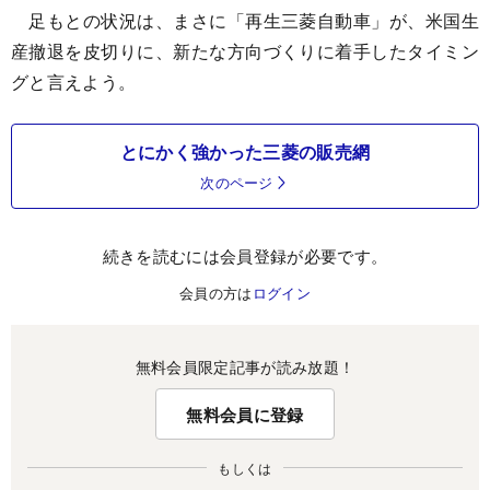
足もとの状況は、まさに「再生三菱自動車」が、米国生
産撤退を皮切りに、新たな方向づくりに着手したタイミン
グと言えよう。
とにかく強かった三菱の販売網
次のページ
続きを読むには会員登録が必要です。
会員の方は
ログイン
無料会員限定記事が読み放題！
無料会員に登録
もしくは