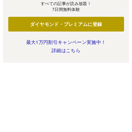
すべての記事が読み放題！
7日間無料体験
ダイヤモンド・プレミアムに登録
最大1万円割引キャンペーン実施中！
詳細はこちら