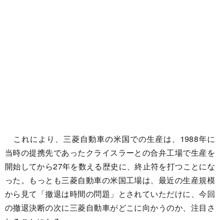
これにより、三菱自動車の米国での生産は、1988年に
当時の提携先であったクライスラーとの合弁工場で生産を
開始してから27年を数える歴史に、終止符を打つことにな
った。もっとも三菱自動車の米国工場は、最近の生産規模
から見て「撤退は時間の問題」とされていただけに、今回
の撤退決断の次に三菱自動車がどこに向かうのか、注目さ