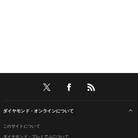
ダイヤモンド・オンラインについて
このサイトについて
ダイヤモンド・プレミアムについて