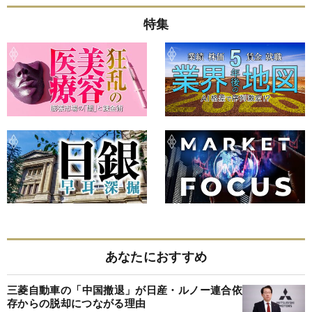
特集
あなたにおすすめ
三菱自動車の「中国撤退」が日産・ルノー連合依
存からの脱却につながる理由