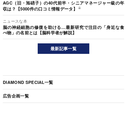
AGC（旧・旭硝子）の40代前半・シニアマネージャー級の年
収は？【5000件の口コミ情報データ】
ニュースな本
脳の神経細胞の修復を助ける…最新研究で注目の「身近な食
べ物」の名前とは【脳科学者が解説】
最新記事一覧
DIAMOND SPECIAL一覧
広告企画一覧