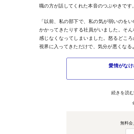
職の方が話してくれた本音のつぶやきです
「以前、私の部下で、私の気が弱いのをい
かかってきたりする社員がいました。そん
感じなくなってしまいました。怒るどころ
視界に入ってきただけで、気分が悪くなる
愛情がなけ
続きを読
無料会