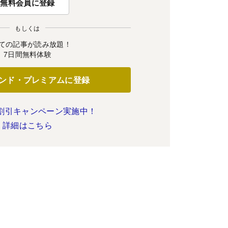
無料会員に登録
もしくは
ての記事が読み放題！
7日間無料体験
ンド・プレミアムに登録
割引キャンペーン実施中！
詳細はこちら