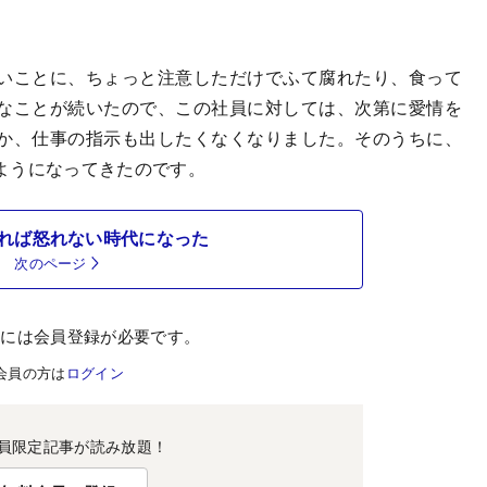
。
いことに、ちょっと注意しただけでふて腐れたり、食って
なことが続いたので、この社員に対しては、次第に愛情を
か、仕事の指示も出したくなくなりました。そのうちに、
ようになってきたのです。
れば怒れない時代になった
次のページ
むには会員登録が必要です。
会員の方は
ログイン
員限定記事が読み放題！