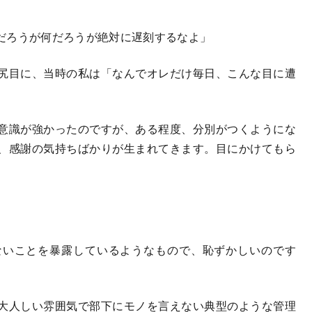
だろうが何だろうが絶対に遅刻するなよ」
尻目に、当時の私は「なんでオレだけ毎日、こんな目に遭
。
意識が強かったのですが、ある程度、分別がつくようにな
、感謝の気持ちばかりが生まれてきます。目にかけてもら
ないことを暴露しているようなもので、恥ずかしいのです
大人しい雰囲気で部下にモノを言えない典型のような管理