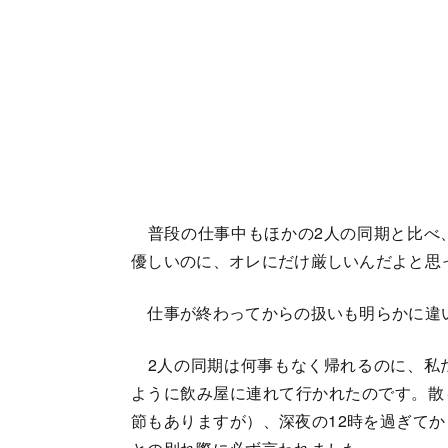
普段の仕事中もほかの2人の同期と比べ
優しいのに、オレにだけ厳しいんだよと思
仕事が終わってからの扱いも明らかに違
2人の同期は何事もなく帰れるのに、私
ように飲み屋に連れて行かれたのです。散
節もありますが）、深夜の12時を過ぎて