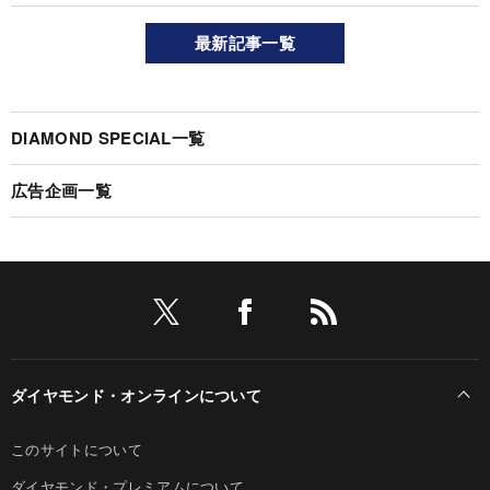
最新記事一覧
DIAMOND SPECIAL一覧
広告企画一覧
ダイヤモンド・オンラインについて
このサイトについて
ダイヤモンド・プレミアムについて