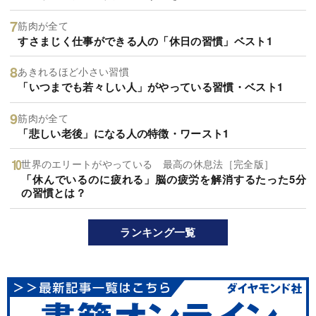
筋肉が全て
すさまじく仕事ができる人の「休日の習慣」ベスト1
あきれるほど小さい習慣
「いつまでも若々しい人」がやっている習慣・ベスト1
筋肉が全て
「悲しい老後」になる人の特徴・ワースト1
世界のエリートがやっている 最高の休息法［完全版］
「休んでいるのに疲れる」脳の疲労を解消するたった5分
の習慣とは？
ランキング一覧