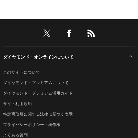
ダイヤモンド・オンラインについて
このサイトについて
ダイヤモンド・プレミアムについて
ダイヤモンド・プレミアム活用ガイド
サイト利用規約
特定商取引に関する法律に基づく表示
プライバシーポリシー・著作権
よくある質問