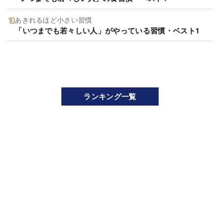
あきれるほど小さい習慣
「いつまでも若々しい人」がやっている習慣・ベスト1
ランキング一覧