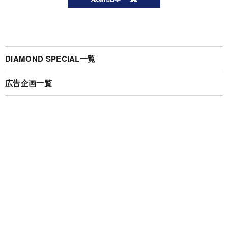
DIAMOND SPECIAL一覧
広告企画一覧