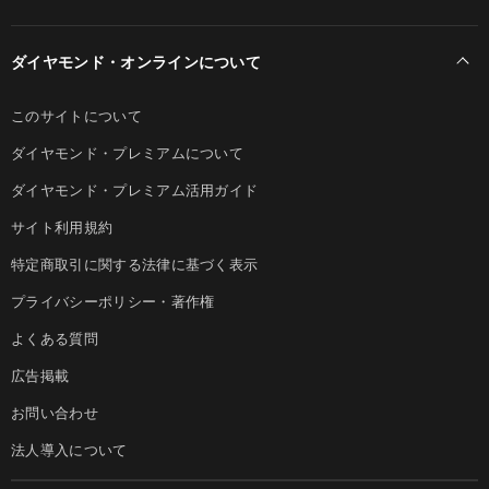
ダイヤモンド・オンラインについて
このサイトについて
ダイヤモンド・プレミアムについて
ダイヤモンド・プレミアム活用ガイド
サイト利用規約
特定商取引に関する法律に基づく表示
プライバシーポリシー・著作権
よくある質問
広告掲載
お問い合わせ
法人導入について