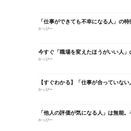
「仕事ができても不幸になる人」の特
かっぴー
今すぐ「職場を変えたほうがいい人」
かっぴー
【すぐわかる】「仕事が合っていない
かっぴー
「他人の評価が気になる人」は無能。
かっぴー