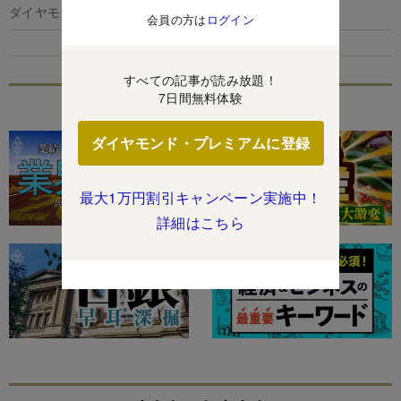
ダイヤモンド編集部,千本木啓文
会員の方は
ログイン
すべての記事が読み放題！
7日間無料体験
特集
ダイヤモンド・プレミアムに登録
最大1万円割引キャンペーン実施中！
詳細はこちら