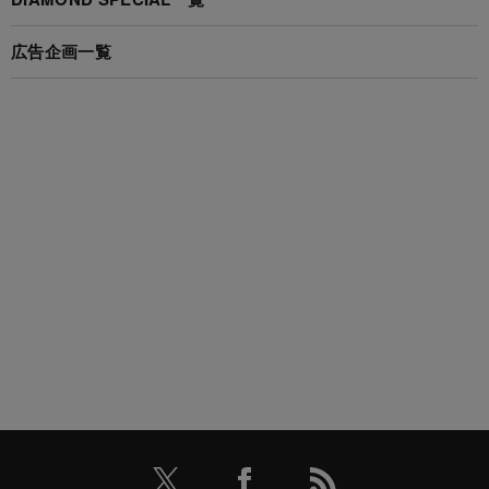
広告企画一覧