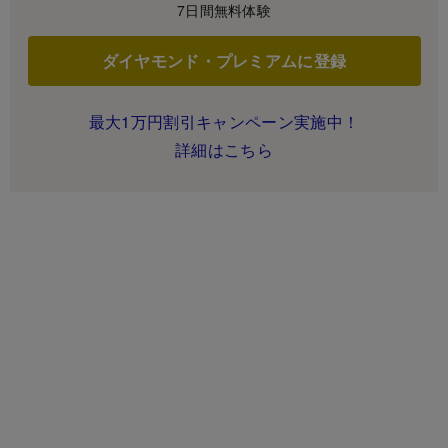
7日間無料体験
ダイヤモンド・プレミアムに登録
最大1万円割引キャンペーン実施中！
詳細はこちら