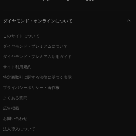
ダイヤモンド・オンラインについて
このサイトについて
ダイヤモンド・プレミアムについて
ダイヤモンド・プレミアム活用ガイド
サイト利用規約
特定商取引に関する法律に基づく表示
プライバシーポリシー・著作権
よくある質問
広告掲載
お問い合わせ
法人導入について