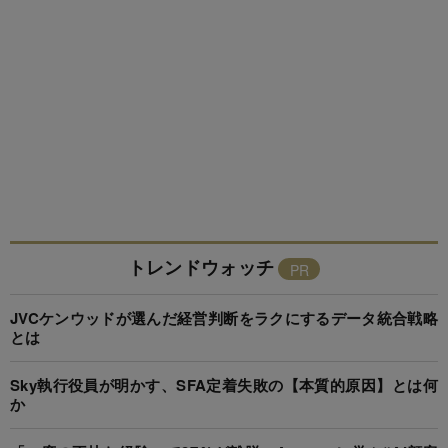
トレンドウォッチ
JVCケンウッドが選んだ経営判断をラクにするデータ統合戦略
とは
Sky執行役員が明かす、SFA定着失敗の【本質的原因】とは何
か