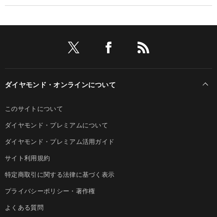
ダイヤモンド・オンラインについて
このサイトについて
ダイヤモンド・プレミアムについて
ダイヤモンド・プレミアム活用ガイド
サイト利用規約
特定商取引に関する法律に基づく表示
プライバシーポリシー・著作権
よくある質問