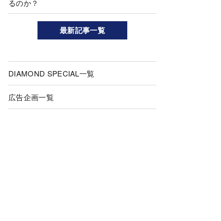
るのか？
最新記事一覧
DIAMOND SPECIAL一覧
広告企画一覧