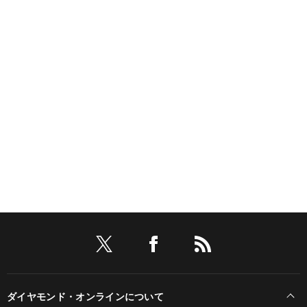
ダイヤモンド・オンラインについて