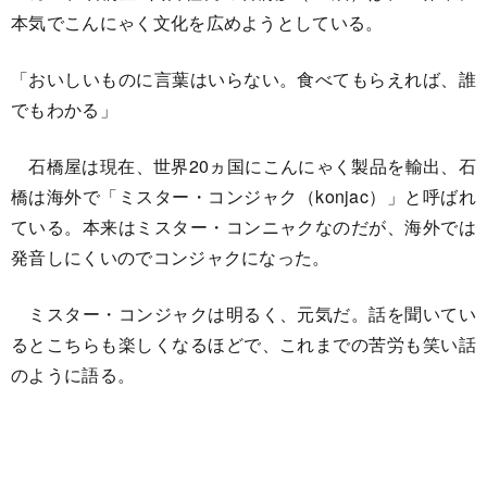
本気でこんにゃく文化を広めようとしている。
「おいしいものに言葉はいらない。食べてもらえれば、誰
でもわかる」
石橋屋は現在、世界20ヵ国にこんにゃく製品を輸出、石
橋は海外で「ミスター・コンジャク（konjac）」と呼ばれ
ている。本来はミスター・コンニャクなのだが、海外では
発音しにくいのでコンジャクになった。
ミスター・コンジャクは明るく、元気だ。話を聞いてい
るとこちらも楽しくなるほどで、これまでの苦労も笑い話
のように語る。