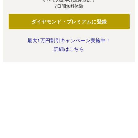
7日間無料体験
ダイヤモンド・プレミアムに登録
最大1万円割引キャンペーン実施中！
詳細はこちら