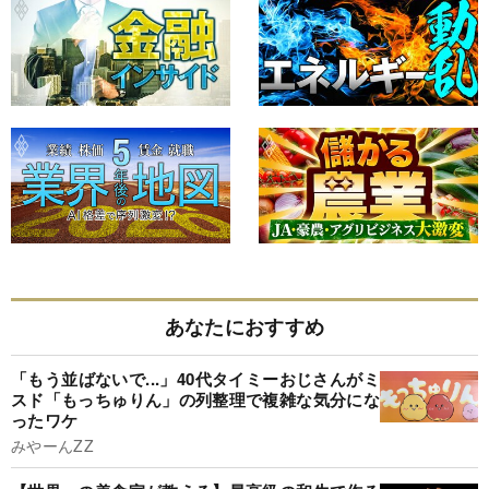
あなたにおすすめ
「もう並ばないで...」40代タイミーおじさんがミ
スド「もっちゅりん」の列整理で複雑な気分にな
ったワケ
みやーんZZ