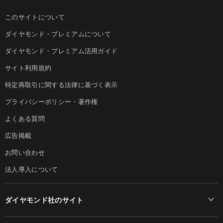
このサイトについて
ダイヤモンド・プレミアムについて
ダイヤモンド・プレミアム活用ガイド
サイト利用規約
特定商取引に関する法律に基づく表示
プライバシーポリシー・著作権
よくある質問
広告掲載
お問い合わせ
法人導入について
ダイヤモンド社のサイト