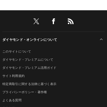
ダイヤモンド・オンラインについて
このサイトについて
ダイヤモンド・プレミアムについて
ダイヤモンド・プレミアム活用ガイド
サイト利用規約
特定商取引に関する法律に基づく表示
プライバシーポリシー・著作権
よくある質問