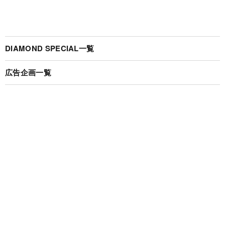
DIAMOND SPECIAL一覧
広告企画一覧