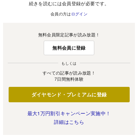
続きを読むには会員登録が必要です。
会員の方は
ログイン
無料会員限定記事が読み放題！
無料会員に登録
もしくは
すべての記事が読み放題！
7日間無料体験
ダイヤモンド・プレミアムに登録
最大1万円割引キャンペーン実施中！
詳細はこちら