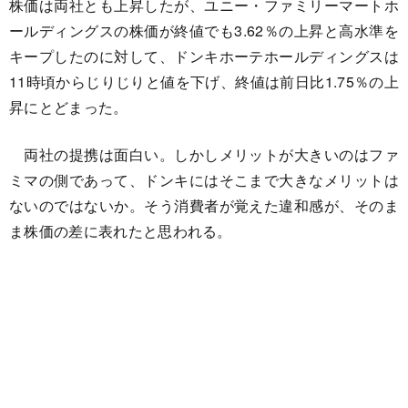
株価は両社とも上昇したが、ユニー・ファミリーマートホ
ールディングスの株価が終値でも3.62％の上昇と高水準を
キープしたのに対して、ドンキホーテホールディングスは
11時頃からじりじりと値を下げ、終値は前日比1.75％の上
昇にとどまった。
両社の提携は面白い。しかしメリットが大きいのはファ
ミマの側であって、ドンキにはそこまで大きなメリットは
ないのではないか。そう消費者が覚えた違和感が、そのま
ま株価の差に表れたと思われる。