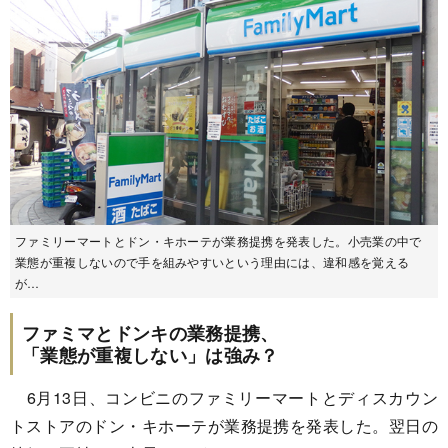
ファミリーマートとドン・キホーテが業務提携を発表した。小売業の中で
業態が重複しないので手を組みやすいという理由には、違和感を覚える
が…
ファミマとドンキの業務提携、
「業態が重複しない」は強み？
6月13日、コンビニのファミリーマートとディスカウン
トストアのドン・キホーテが業務提携を発表した。翌日の