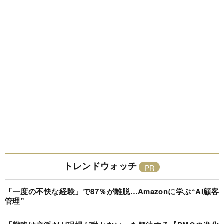
トレンドウォッチ
「一度の不快な経験」で87％が離脱…Amazonに学ぶ“AI顧客
管理”