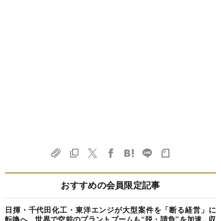
おすすめの会員限定記事
日揮・千代田化工・東洋エンジが大型案件を「断る経営」に
転換へ、世界で空前のプラントブームも“脱・請負”を加速...収