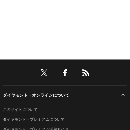
ダイヤモンド・オンラインについて
このサイトについて
ダイヤモンド・プレミアムについて
ダイヤモンド・プレミアム活用ガイド