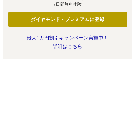
7日間無料体験
ダイヤモンド・プレミアムに登録
最大1万円割引キャンペーン実施中！
詳細はこちら