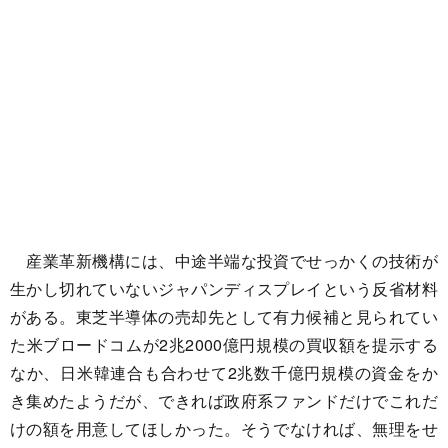
産業革新機構には、中途半端な投資でせっかくの技術が
生かし切れていないジャパンディスプレイという反省材料
がある。東芝半導体の売却先として有力候補と見られてい
た米ブロードコムが2兆2000億円規模の買収額を提示する
なか、日米韓連合も合わせて2兆数千億円規模の資金をか
き集めたようだが、できれば政府系ファンドだけでこれだ
けの額を用意してほしかった。そうでなければ、無理をせ