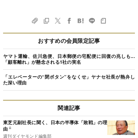
おすすめの会員限定記事
ヤマト運輸、佐川急便、日本郵便の宅配便に回復の兆しも...
「顧客離れ」が懸念される1社の実名
「エレベーターの“閉ボタン”をなくせ」ヤナセ社長が熱弁し
た深い理由
関連記事
東芝元副社長に聞く、日本の半導体「敗戦」の理
由
週刊ダイヤモンド編集部