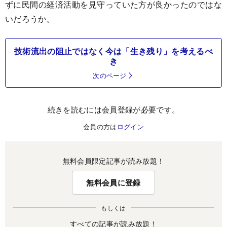
ずに民間の経済活動を見守っていた方が良かったのではな
いだろうか。
技術流出の阻止ではなく今は「生き残り」を考えるべ
き
次のページ
続きを読むには会員登録が必要です。
会員の方は
ログイン
無料会員限定記事が読み放題！
無料会員に登録
もしくは
すべての記事が読み放題！