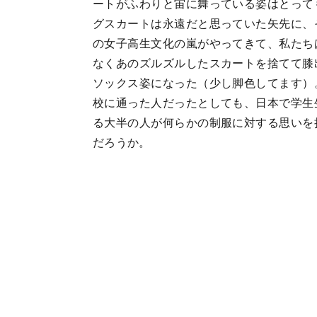
ートがふわりと宙に舞っている姿はとって
グスカートは永遠だと思っていた矢先に、
の女子高生文化の嵐がやってきて、私たち
なくあのズルズルしたスカートを捨てて膝
ソックス姿になった（少し脚色してます）
校に通った人だったとしても、日本で学生
る大半の人が何らかの制服に対する思いを
だろうか。