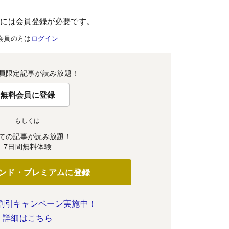
むには会員登録が必要です。
会員の方は
ログイン
員限定記事が読み放題！
無料会員に登録
もしくは
ての記事が読み放題！
7日間無料体験
ンド・プレミアムに登録
割引キャンペーン実施中！
詳細はこちら