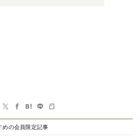
すめの会員限定記事