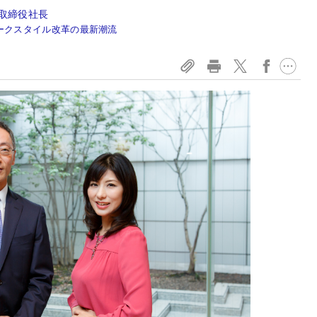
取締役社長
ークスタイル改革の最新潮流