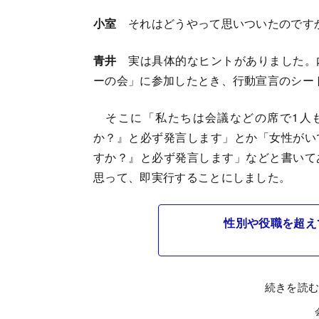
小室
それはどうやって思いついたのです
青井
実は具体的なヒントがありました。
ーの会」に参加したとき、行動宣言のシー
そこに「私たちは会議などの席で1人
か？』と必ず発言します」とか「女性がい
すか？』と必ず発言します」などと書いて
思って、即実行することにしました。
性別や役職を超え
続きを読