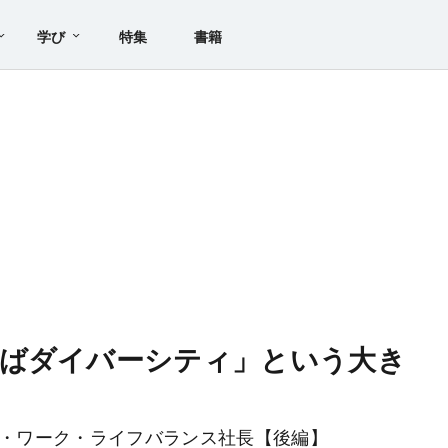
学び
特集
書籍
ればダイバーシティ」という大き
恵・ワーク・ライフバランス社長【後編】