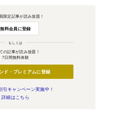
員限定記事が読み放題！
無料会員に登録
もしくは
ての記事が読み放題！
7日間無料体験
ンド・プレミアムに登録
割引キャンペーン実施中！
詳細はこちら