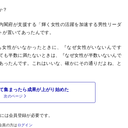
か？
内閣府が支援する「輝く女性の活躍を加速する男性リーダ
トが置いてあったんです。
も女性がいなかったときに、『なぜ女性がいないんです
ても半数に満たないときは、『なぜ女性が半数いないんで
あったんです。これはいいな、確かにその通りだよね、と
て集まったら成果が上がり始めた
次のページ
むには会員登録が必要です。
会員の方は
ログイン