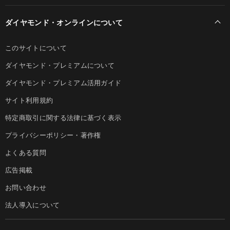
ダイヤモンド・オンラインについて
このサイトについて
ダイヤモンド・プレミアムについて
ダイヤモンド・プレミアム活用ガイド
サイト利用規約
特定商取引に関する法律に基づく表示
プライバシーポリシー・著作権
よくある質問
広告掲載
お問い合わせ
法人導入について