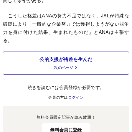
関して余裕がある。
こうした格差はANAの努力不足ではなく、JALが特殊な
破綻により「一般的な企業努力では獲得しようがない競争
力を身に付けた結果、生まれたものだ」とANAは主張す
る。
公的支援が格差を生んだ
次のページ
続きを読むには会員登録が必要です。
会員の方は
ログイン
無料会員限定記事が読み放題！
無料会員に登録