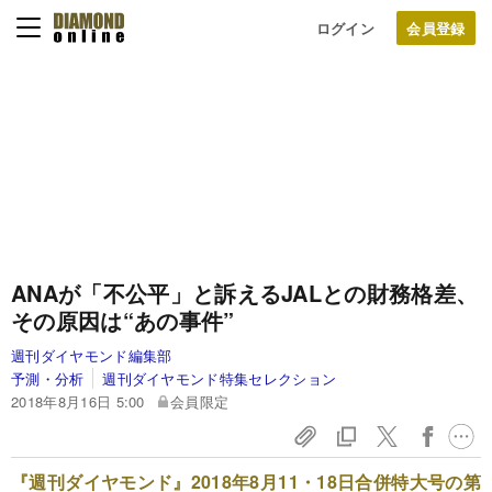
ログイン
ANAが「不公平」と訴えるJALとの財務格差、
その原因は“あの事件”
週刊ダイヤモンド編集部
予測・分析
週刊ダイヤモンド特集セレクション
2018年8月16日 5:00
会員限定
『週刊ダイヤモンド』2018年8月11・18日合併特大号の第