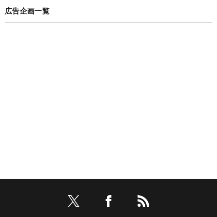
広告企画一覧