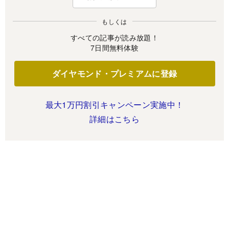
もしくは
すべての記事が読み放題！
7日間無料体験
ダイヤモンド・プレミアムに登録
最大1万円割引キャンペーン実施中！
詳細はこちら