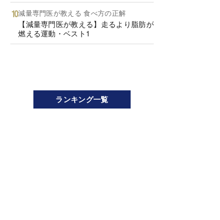
減量専門医が教える 食べ方の正解
【減量専門医が教える】走るより脂肪が
燃える運動・ベスト1
ランキング一覧