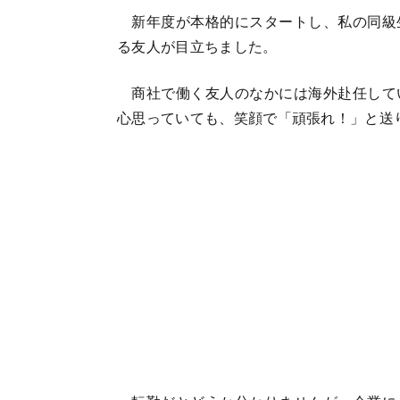
新年度が本格的にスタートし、私の同級
る友人が目立ちました。
商社で働く友人のなかには海外赴任して
心思っていても、笑顔で「頑張れ！」と送