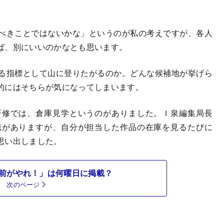
べきことではないかな」というのが私の考えですが、各人
ば、別にいいのかなとも思います。
る指標として山に登りたがるのか。どんな候補地が挙げら
的にはそちらが気になってしまいます。
修では、倉庫見学というのがありました。Ｉ泉編集局長
憶がありますが、自分が担当した作品の在庫を見るたびに
思い出しました。
前がやれ！」は何曜日に掲載？
次のページ