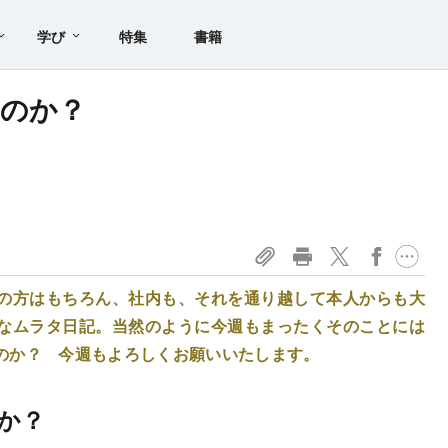
学び
特集
書籍
るのか？
の方はもちろん、社内も、それを通り越して本人からも大
なムラタ日記。当然のように今週もまったくそのことには
なのか？ 今週もよろしくお願いいたします。
か？