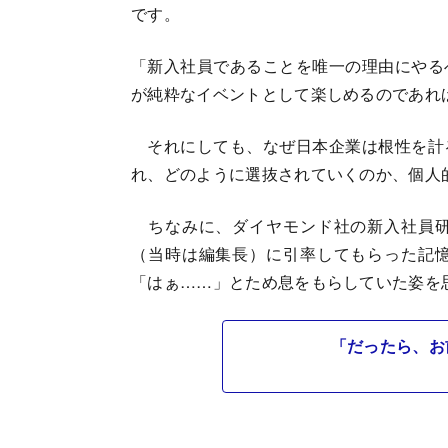
です。
「新入社員であることを唯一の理由にやる
が純粋なイベントとして楽しめるのであれ
それにしても、なぜ日本企業は根性を計
れ、どのように選抜されていくのか、個人
ちなみに、ダイヤモンド社の新入社員研
（当時は編集長）に引率してもらった記
「はぁ……」とため息をもらしていた姿を
「だったら、お