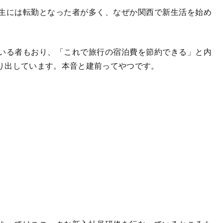
生には転勤となった者が多く、なぜか関西で新生活を始め
いる者もおり、「これで旅行の宿泊費を節約できる」と内
り出しています。本音と建前ってやつです。