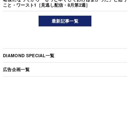
こと・ワースト1［見逃し配信・8月第2週］
最新記事一覧
DIAMOND SPECIAL一覧
広告企画一覧