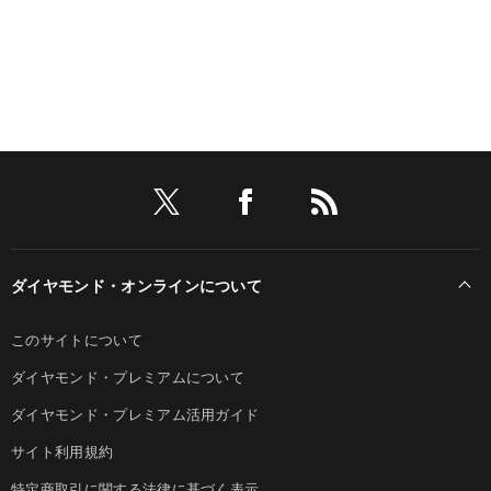
ダイヤモンド・オンラインについて
このサイトについて
ダイヤモンド・プレミアムについて
ダイヤモンド・プレミアム活用ガイド
サイト利用規約
特定商取引に関する法律に基づく表示