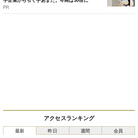
手企業から引く手あまた。年商は30倍に
PR
アクセスランキング
最新
昨日
週間
会員