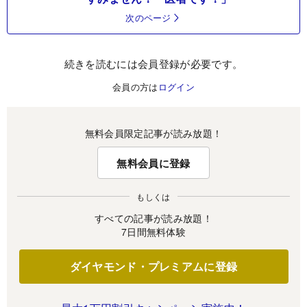
次のページ
続きを読むには会員登録が必要です。
会員の方は
ログイン
無料会員限定記事が読み放題！
無料会員に登録
もしくは
すべての記事が読み放題！
7日間無料体験
ダイヤモンド・プレミアムに登録