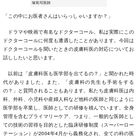
塚篤司医師
「この中にお医者さんはいらっしゃいますか？」
ドラマや映画で有名なドクターコール。私は実際にこの
ドクターコールに何度も遭遇したことがあります。今回は
ドクターコールを聞いたときの皮膚科医の対応についてお
話ししたいと思います。
以前は「皮膚科医も医学部を出てるの？」と聞かれた時
代がありました。また、「皮膚科の先生も手術をする
の？」と質問されることもあります。私たち皮膚科医は内
科、外科、小児科や産婦人科など他科の医師と同じように
医学部を卒業し、医師としての研修を積んでいます。全身
管理を含むプライマリーケア、つまり、一般的な医師とし
ての技術の習得を目的とした臨床研修制度（スーパーロー
テーション）が2004年4月から義務化され、全ての科の医