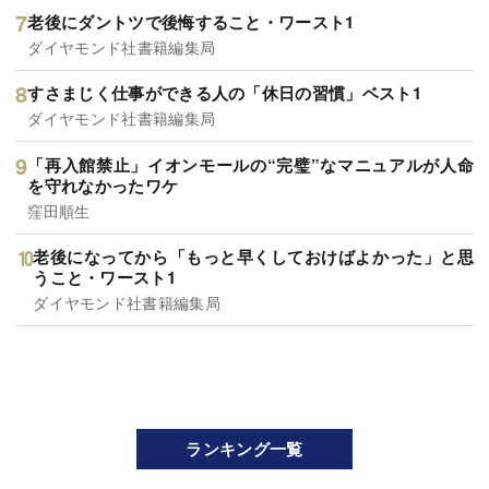
老後にダントツで後悔すること・ワースト1
ダイヤモンド社書籍編集局
すさまじく仕事ができる人の「休日の習慣」ベスト1
ダイヤモンド社書籍編集局
「再入館禁止」イオンモールの“完璧”なマニュアルが人命
を守れなかったワケ
窪田順生
老後になってから「もっと早くしておけばよかった」と思
うこと・ワースト1
ダイヤモンド社書籍編集局
ランキング一覧