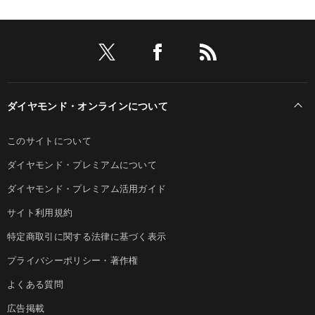
ダイヤモンド・オンラインについて
このサイトについて
ダイヤモンド・プレミアムについて
ダイヤモンド・プレミアム活用ガイド
サイト利用規約
特定商取引に関する法律に基づく表示
プライバシーポリシー・著作権
よくある質問
広告掲載