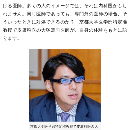
ける医師。多くの人のイメージでは、それは内科医かもし
れません。同じ医師であっても、専門外の医師の場合、そ
ういったときに対処できるのか？ 京都大学医学部特定准
教授で皮膚科医の大塚篤司医師が、自身の体験をもとに語
ります。
京都大学医学部特定准教授で皮膚科医の大