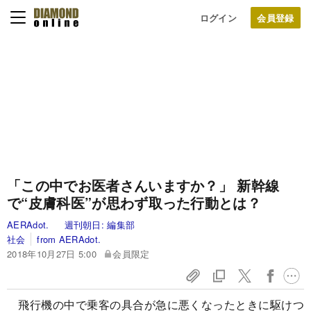
ログイン
「この中でお医者さんいますか？」 新幹線
で“皮膚科医”が思わず取った行動とは？
AERAdot.
週刊朝日:
編集部
社会
from AERAdot.
2018年10月27日 5:00
会員限定
飛行機の中で乗客の具合が急に悪くなったときに駆けつ