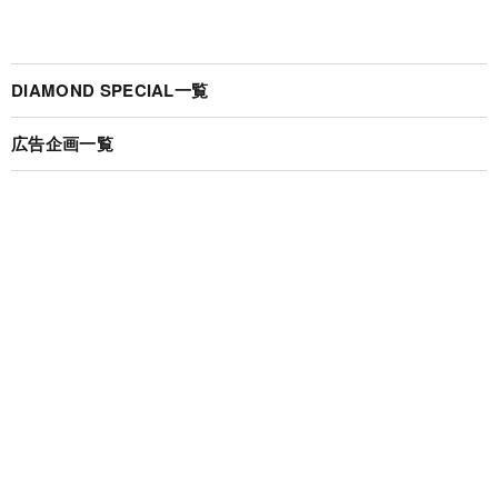
DIAMOND SPECIAL一覧
広告企画一覧