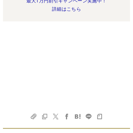
最大1万円割引キャンペーン実施中！
詳細はこちら