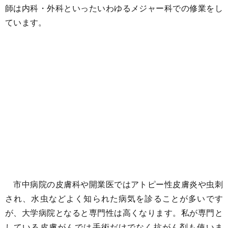
師は内科・外科といったいわゆるメジャー科での修業をし
ています。
市中病院の皮膚科や開業医ではアトピー性皮膚炎や虫刺
され、水虫などよく知られた病気を診ることが多いです
が、大学病院となると専門性は高くなります。私が専門と
している皮膚がんでは手術だけでなく抗がん剤も使いま