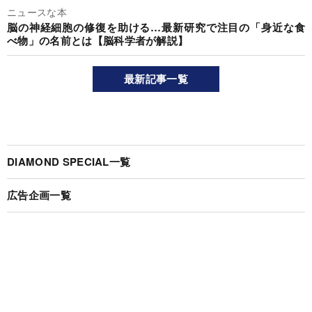
ニュースな本
脳の神経細胞の修復を助ける…最新研究で注目の「身近な食
べ物」の名前とは【脳科学者が解説】
最新記事一覧
DIAMOND SPECIAL一覧
広告企画一覧