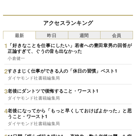
アクセスランキング
最新
昨日
週間
会員
「好きなことを仕事にしたい」若者への豊田章男の回答が
正論すぎて、ぐうの音も出なかった
小倉健一
すさまじく仕事ができる人の「休日の習慣」ベスト1
ダイヤモンド社書籍編集局
老後にダントツで後悔すること・ワースト1
ダイヤモンド社書籍編集局
老後になってから「もっと早くしておけばよかった」と思
うこと・ワースト1
ダイヤモンド社書籍編集局