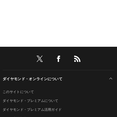
ダイヤモンド・オンラインについて
このサイトについて
ダイヤモンド・プレミアムについて
ダイヤモンド・プレミアム活用ガイド