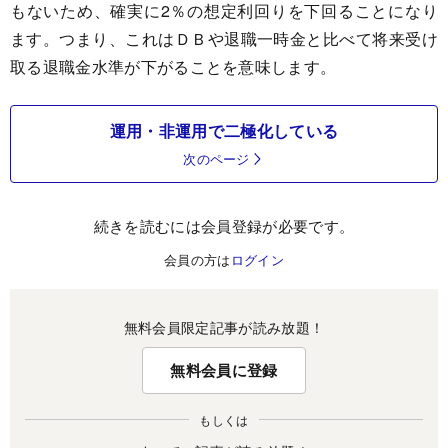
もないため、確実に2％の想定利回りを下回ることになり
ます。つまり、これはＤＢや退職一時金と比べて将来受け
取る退職金水準が下がることを意味します。
運用・非運用で二極化している
次のページ
続きを読むには会員登録が必要です。
会員の方は
ログイン
無料会員限定記事が読み放題！
無料会員に登録
もしくは