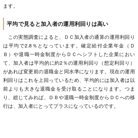
ます。
平均で見ると加入者の運用利回りは高い
この実態調査によると、ＤＣ加入者の通算の運用利回り
は平均で2.8％となっています。確定給付企業年金（Ｄ
Ｂ）や退職一時金制度からＤＣへシフトした企業におい
て、加入者は平均的に約2％の運用利回り（想定利回り）
があれば変更前の退職金と同水準になります。現在の運用
利回りはこれを上回っているため、平均的には加入者は以
前よりも大きな退職金を受け取ることになります。つま
り、総じてみれば、ＤＢや退職一時金制度からＤＣへの移
行は、加入者にとってプラスになっているのです。