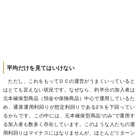
平均だけを見てはいけない
ただし、これをもってＤＣの運営がうまくいっていると
はとても言えない状況です。なぜなら、約半分の加入者は
元本確保型商品（預金や保険商品）中心で運用しているた
め、通算運用利回りが想定利回りである2％を下回ってい
るからです。この中には、元本確保型商品“のみ”で運用す
る加入者も数多く存在しています。このような人たちの運
用利回りはマイナスにはなりませんが、ほとんどリターン