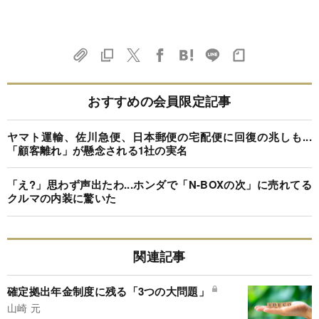
おすすめの会員限定記事
ヤマト運輸、佐川急便、日本郵便の宅配便に回復の兆しも...
「顧客離れ」が懸念される1社の実名
「え?」思わず声出たわ...ホンダで「N-BOXの次」に売れてる
クルマの内装に驚いた
関連記事
確定拠出年金制度に残る「3つの大問題」
山崎 元