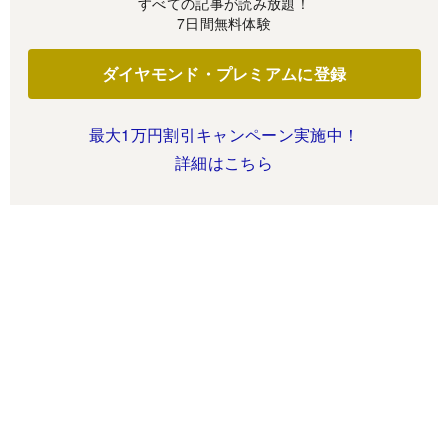
すべての記事が読み放題！
7日間無料体験
ダイヤモンド・プレミアムに登録
最大1万円割引キャンペーン実施中！
詳細はこちら