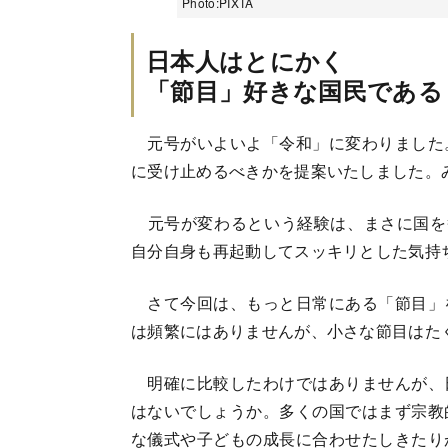
Photo:PIXTA
日本人はとにかく
「節目」好きな国民である
元号がいよいよ「令和」に変わりました
に受け止めるべきかを提案いたしました。
元号が変わるという経験は、まさに国を挙
自分自身も再起動してスッキリとした気持
さて今回は、もっと日常にある「節目」
は頻繁にはありませんが、小さな節目はた
明確に比較したわけではありませんが、
はないでしょうか。多くの国ではまず宗教
な儀式や子どもの成長に合わせたしきたり