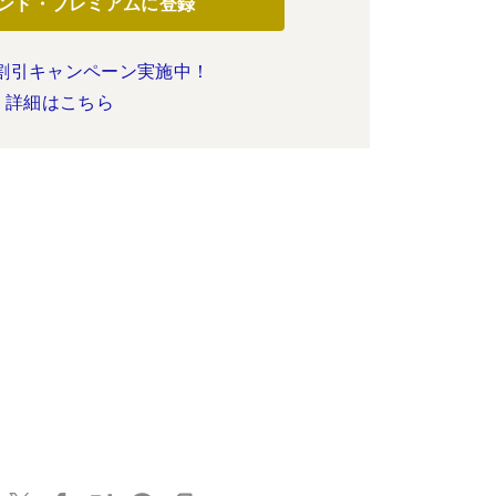
ンド・プレミアムに登録
割引キャンペーン実施中！
詳細はこちら