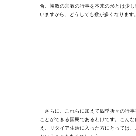
合、複数の宗教の行事を本来の形とは少し
いますから、どうしても数が多くなります
さらに、これらに加えて四季折々の行事
ことができる国民であるわけです。こんな
え、リタイア生活に入った方にとっては、