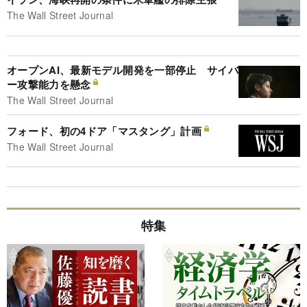
The Wall Street Journal
オープンAI、最新モデル開発を一部停止 サイバ
ー攻撃能力を懸念
The Wall Street Journal
フォード、初の4ドア「マスタング」計画
The Wall Street Journal
特集