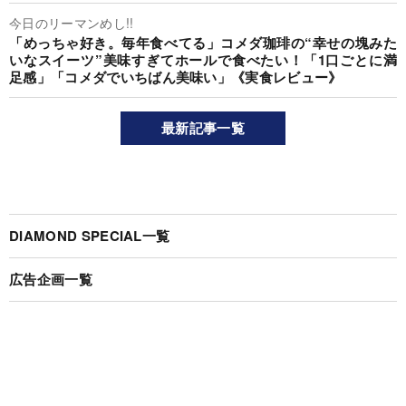
今日のリーマンめし!!
「めっちゃ好き。毎年食べてる」コメダ珈琲の“幸せの塊みた
いなスイーツ”美味すぎてホールで食べたい！「1口ごとに満
足感」「コメダでいちばん美味い」《実食レビュー》
最新記事一覧
DIAMOND SPECIAL一覧
広告企画一覧