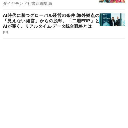
ダイヤモンド社書籍編集局
AI時代に勝つグローバル経営の条件:海外拠点の
「見えない経営」からの脱却。「二層ERP」と
AIが導く、リアルタイム·データ統合戦略とは
PR