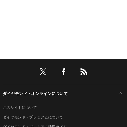
ダイヤモンド・オンラインについて
このサイトについて
ダイヤモンド・プレミアムについて
ダイヤモンド・プレミアム活用ガイド