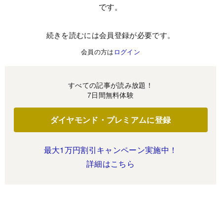
です。
続きを読むには会員登録が必要です。
会員の方は
ログイン
すべての記事が読み放題！
7日間無料体験
ダイヤモンド・プレミアムに登録
最大1万円割引キャンペーン実施中！
詳細はこちら