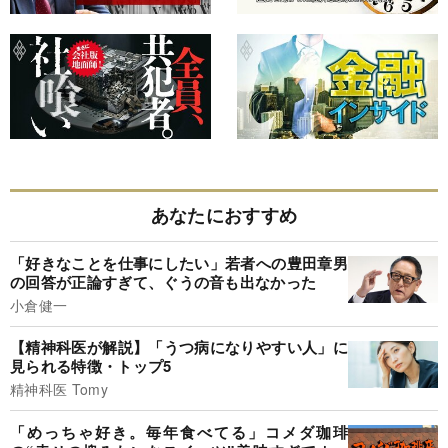
あなたにおすすめ
「好きなことを仕事にしたい」若者への豊田章男
の回答が正論すぎて、ぐうの音も出なかった
小倉健一
【精神科医が解説】「うつ病になりやすい人」に
見られる特徴・トップ5
精神科医 Tomy
「めっちゃ好き。毎年食べてる」コメダ珈琲