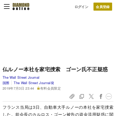
ログイン
仏ルノー本社を家宅捜索 ゴーン氏不正疑惑
The Wall Street Journal
国際
The Wall Street Journal発
2019年7月3日 23:44
有料会員限定
フランス当局は3日、自動車大手ルノーの本社を家宅捜索
した。前会長のカルロス・ゴーン被告の資金流用疑惑に関