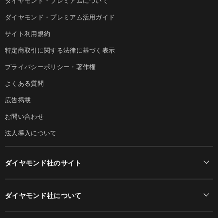
ダイヤモンド・プレミアムについて
ダイヤモンド・プレミアム活用ガイド
サイト利用規約
特定商取引に関する法律に基づく表示
プライバシーポリシー・著作権
よくある質問
広告掲載
お問い合わせ
法人導入について
ダイヤモンド社のサイト
Diamond Online(English)
ダイヤモンド社について
週刊ダイヤモンド