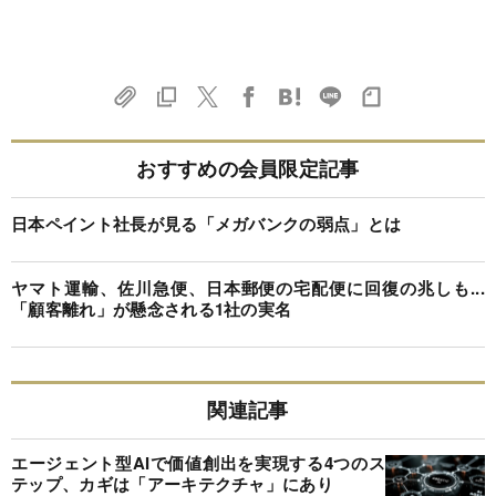
おすすめの会員限定記事
日本ペイント社長が見る「メガバンクの弱点」とは
ヤマト運輸、佐川急便、日本郵便の宅配便に回復の兆しも...
「顧客離れ」が懸念される1社の実名
関連記事
エージェント型AIで価値創出を実現する4つのス
テップ、カギは「アーキテクチャ」にあり