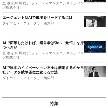
里 泰志,中川 雄介,フォーティエンスコンサルティン
グ株式会社
エージェント型AIで市場をリードするには
ダイヤモンドクォータリー編集部
AIで変革したければ、経営者は強い「覚悟」を持
つべきだ
里 泰志,中川 雄介,フォーティエンスコンサルティン
グ株式会社
AIで日本のイノベーション不全は解消するのか自
社データを競争優位に変える方法
ダイヤモンドクォータリー編集部
特集