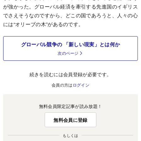
が強かった。グローバル経済を牽引する先進国のイギリス
でさえそうなのですから、どこの国であろうと、人々の心
には“オリーブの木”があるのです。
グローバル競争の 「新しい現実」とは何か
次のページ
続きを読むには会員登録が必要です。
会員の方は
ログイン
無料会員限定記事が読み放題！
無料会員に登録
もしくは