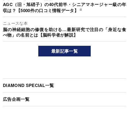
AGC（旧・旭硝子）の40代前半・シニアマネージャー級の年
収は？【5000件の口コミ情報データ】
ニュースな本
脳の神経細胞の修復を助ける…最新研究で注目の「身近な食
べ物」の名前とは【脳科学者が解説】
最新記事一覧
DIAMOND SPECIAL一覧
広告企画一覧