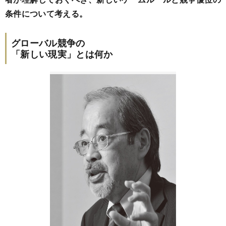
条件について考える。
グローバル競争の
「新しい現実」とは何か