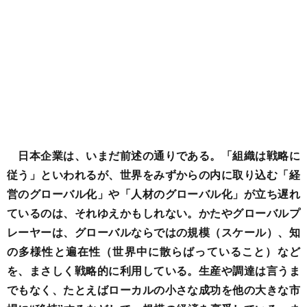
日本企業は、いまだ前述の通りである。「組織は戦略に
従う」といわれるが、世界をみずからの内に取り込む「経
営のグローバル化」や「人材のグローバル化」が立ち遅れ
ているのは、それゆえかもしれない。かたやグローバルプ
レーヤーは、グローバルならではの規模（スケール）、知
の多様性と遍在性（世界中に散らばっていること）など
を、まさしく戦略的に利用している。
生産や調達は言うま
でもなく、たとえばローカルの小さな成功を他の大きな市