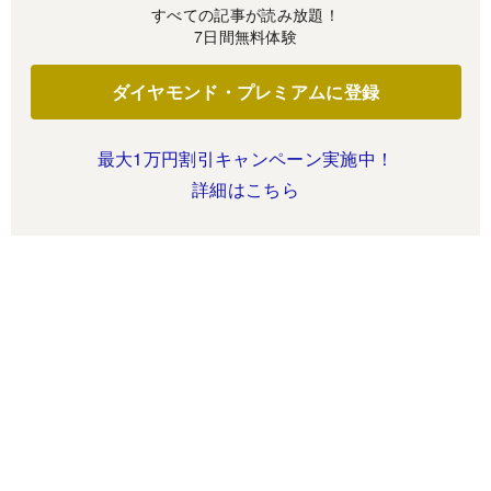
すべての記事が読み放題！
7日間無料体験
ダイヤモンド・プレミアムに登録
最大1万円割引キャンペーン実施中！
詳細はこちら