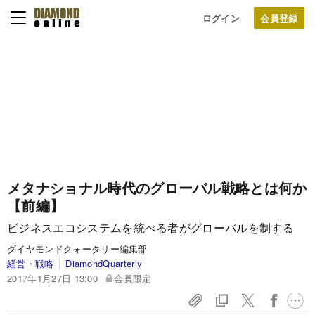
ログイン
メタナショナル時代のグローバル戦略とは何か
【前編】
ビジネスエコシステムを統べる者がグローバルを制する
ダイヤモンドクォータリー編集部
経営・戦略
DiamondQuarterly
2017年1月27日 13:00
会員限定