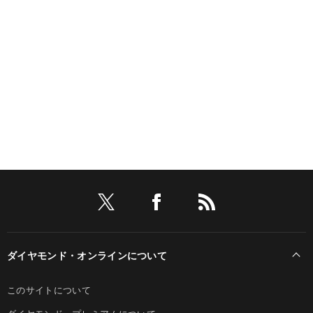
ダイヤモンド・オンラインについて
このサイトについて