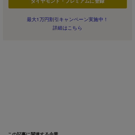
ダイヤモンド・プレミアムに登録
最大1万円割引キャンペーン実施中！
詳細はこちら
この記事に関連する企業