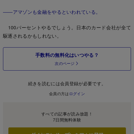
――アマゾンも金融をやるといわれている。
100パーセントやるでしょう。日本のカード会社が全て
駆逐されるかもしれない。
手数料の無料化はいつやる？
次のページ
続きを読むには会員登録が必要です。
会員の方は
ログイン
すべての記事が読み放題！
7日間無料体験