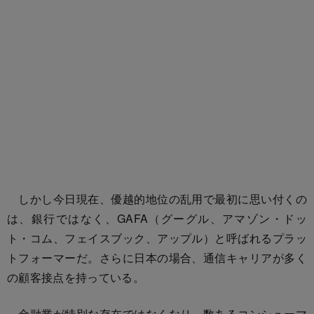
しかし今日現在、優越的地位の乱用で最初に思い付くの
は、銀行ではなく、GAFA（グーグル、アマゾン・ドッ
ト・コム、フェイスブック、アップル）と呼ばれるプラッ
トフォーマーだ。さらに日本の場合、通信キャリアが多く
の顧客接点を持っている。
金融業が特別な存在ではなくなり、数あるコンシューマ