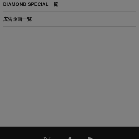
DIAMOND SPECIAL一覧
広告企画一覧