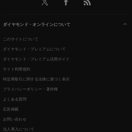
ダイヤモンド・オンラインについて
このサイトについて
ダイヤモンド・プレミアムについて
ダイヤモンド・プレミアム活用ガイド
サイト利用規約
特定商取引に関する法律に基づく表示
プライバシーポリシー・著作権
よくある質問
広告掲載
お問い合わせ
法人導入について