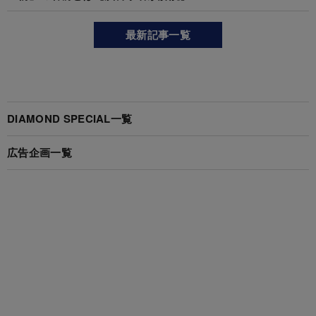
最新記事一覧
DIAMOND SPECIAL一覧
広告企画一覧