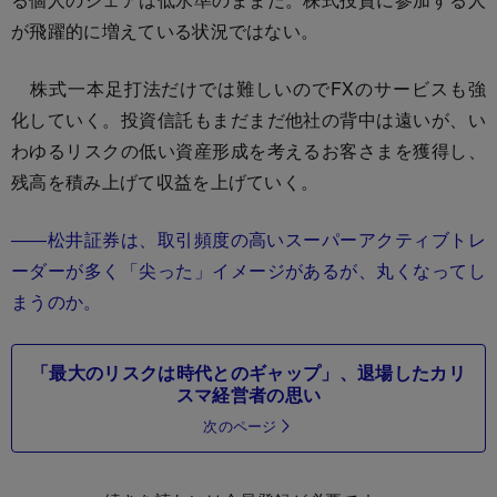
が飛躍的に増えている状況ではない。
株式一本足打法だけでは難しいのでFXのサービスも強
化していく。投資信託もまだまだ他社の背中は遠いが、い
わゆるリスクの低い資産形成を考えるお客さまを獲得し、
残高を積み上げて収益を上げていく。
――松井証券は、取引頻度の高いスーパーアクティブトレ
ーダーが多く「尖った」イメージがあるが、丸くなってし
まうのか。
「最大のリスクは時代とのギャップ」、退場したカリ
スマ経営者の思い
次のページ