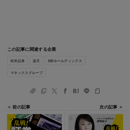
この記事に関連する企業
松井証券
楽天
SBIホールディングス
マネックスグループ
＜ 前の記事
次の記事 ＞