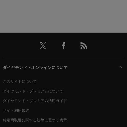
ダイヤモンド・オンラインについて
このサイトについて
ダイヤモンド・プレミアムについて
ダイヤモンド・プレミアム活用ガイド
サイト利用規約
特定商取引に関する法律に基づく表示