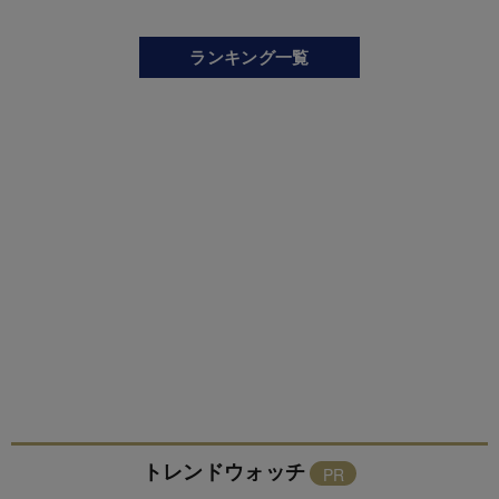
ランキング一覧
トレンドウォッチ