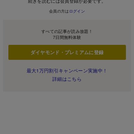
続きを読むには会員登録が必要です。
会員の方は
ログイン
すべての記事が読み放題！
7日間無料体験
ダイヤモンド・プレミアムに登録
最大1万円割引キャンペーン実施中！
詳細はこちら