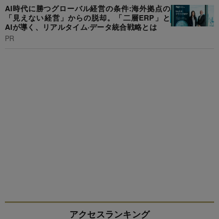
AI時代に勝つグローバル経営の条件:海外拠点の
「見えない経営」からの脱却。「二層ERP」と
AIが導く、リアルタイム·データ統合戦略とは
PR
アクセスランキング