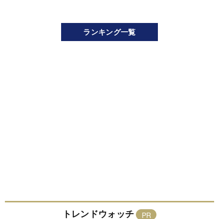
ランキング一覧
トレンドウォッチ