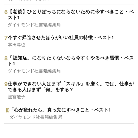
【老後】ひとりぼっちにならないために今すべきこと・ベ
スト1
ダイヤモンド社書籍編集局
今すぐ昇進させたほうがいい社員の特徴・ベスト1
本田淳也
「認知症」になりたくないなら今すぐやるべき習慣・ベス
ト1
ダイヤモンド社書籍編集局
仕事ができない人はまず「スキル」を磨く。では、仕事が
できる人はまず「何」をする？
照宮遼子
「心が疲れたら」真っ先にすべきこと・ベスト1
ダイヤモンド社書籍編集局