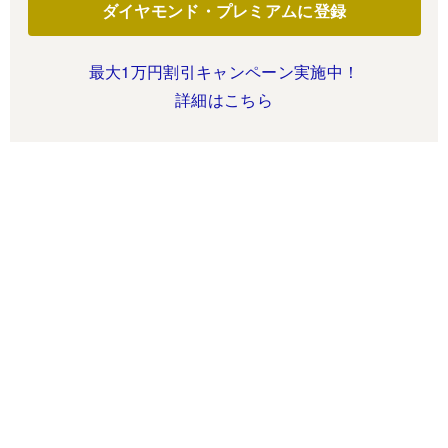
ダイヤモンド・プレミアムに登録
最大1万円割引キャンペーン実施中！
詳細はこちら