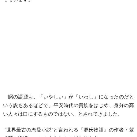
鰯の語源も、「いやしい」が「いわし」になったのだと
いう説もあるほどで、平安時代の貴族をはじめ、身分の高
い人々は口にするものではない、とされてきました。
“世界最古の恋愛小説”と言われる『源氏物語』の作者・紫