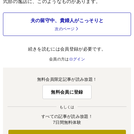
式部の逸話に、このようなものがあります。
夫の留守中、貴婦人がこっそりと
次のページ
続きを読むには会員登録が必要です。
会員の方は
ログイン
無料会員限定記事が読み放題！
無料会員に登録
もしくは
すべての記事が読み放題！
7日間無料体験