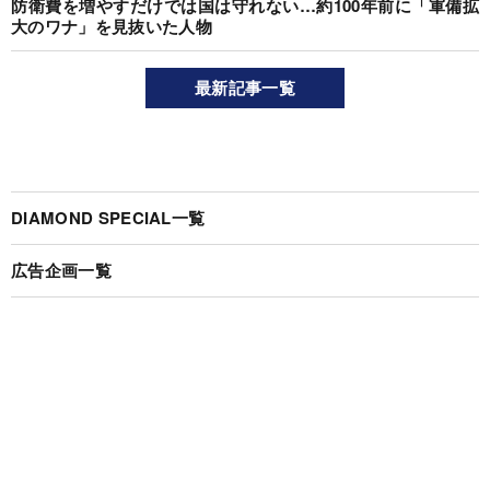
防衛費を増やすだけでは国は守れない…約100年前に「軍備拡
大のワナ」を見抜いた人物
最新記事一覧
DIAMOND SPECIAL一覧
広告企画一覧