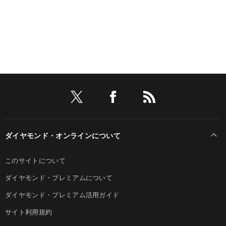
ダイヤモンド・オンラインについて
このサイトについて
ダイヤモンド・プレミアムについて
ダイヤモンド・プレミアム活用ガイド
サイト利用規約