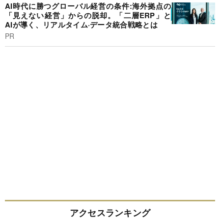
AI時代に勝つグローバル経営の条件:海外拠点の
「見えない経営」からの脱却。「二層ERP」と
AIが導く、リアルタイム·データ統合戦略とは
PR
アクセスランキング