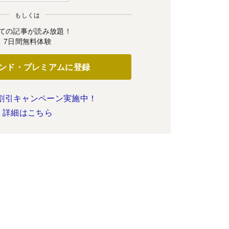
もしくは
ての記事が読み放題！
7日間無料体験
ンド・プレミアムに登録
割引キャンペーン実施中！
詳細はこちら