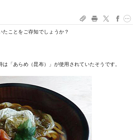
いたことをご存知でしょうか？
。
時は「あらめ（昆布）」が使用されていたそうです。