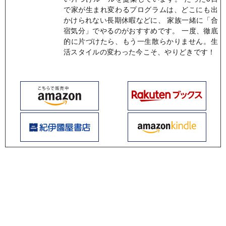
で家が生まれ変わるプログラムは、どこにも出
かけられない長期休暇などに、 家族一緒に「合
宿気分」でやるのがおすすめです。 一度、徹底
的に片づけたら、もう一生散らかりません。生
活スタイルの変わった今こそ、やりどきです！