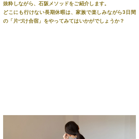
抜粋しながら、石阪メソッドをご紹介します。
どこにも行けない長期休暇は、家族で楽しみながら3日間
の「片づけ合宿」をやってみてはいかがでしょうか？