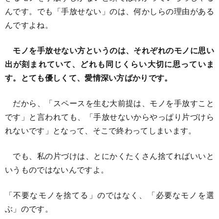
んです。でも「手放せない」のは、何かしらの理由がある
んですよね。
モノを手放せない方というのは、それぞれのモノに思い
出が刻まれていて、どれも同じくらい大切に思っていま
す。とても優しくて、愛情深い方ばかりです。
だから、「スペースを生む大前提は、モノを手放すこと
です」と言われても、「手放せないからやっぱり片づけら
れないです」となって、そこで終わってしまいます。
でも、私の片づけは、とにかくたくさん捨てればいいと
いうものではないんですよ。
「不要なモノを捨てる」のではなく、「必要なモノを選
ぶ」のです。