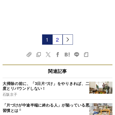
1
2
関連記事
大掃除の前に、「3日片づけ」をやりきれば、二
度とリバウンドしない！
石阪京子
「片づけが中途半端に終わる人」が陥っている悪
習慣とは