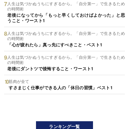
人生は気づかぬうちにすぎるから。「自分第一」で生きるため
の時間術
老後になってから「もっと早くしておけばよかった」と思
うこと・ワースト1
人生は気づかぬうちにすぎるから。「自分第一」で生きるため
の時間術
「心が疲れたら」真っ先にすべきこと・ベスト1
人生は気づかぬうちにすぎるから。「自分第一」で生きるため
の時間術
老後にダントツで後悔すること・ワースト1
筋肉が全て
すさまじく仕事ができる人の「休日の習慣」ベスト1
ランキング一覧