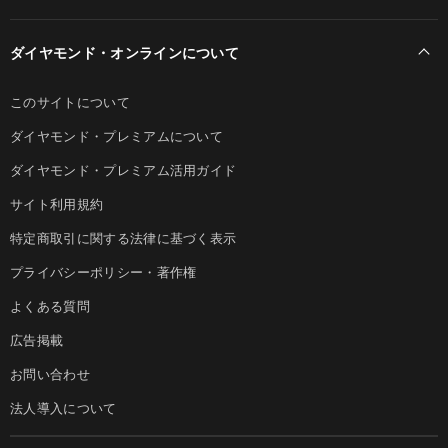
ダイヤモンド・オンラインについて
このサイトについて
ダイヤモンド・プレミアムについて
ダイヤモンド・プレミアム活用ガイド
サイト利用規約
特定商取引に関する法律に基づく表示
プライバシーポリシー・著作権
よくある質問
広告掲載
お問い合わせ
法人導入について