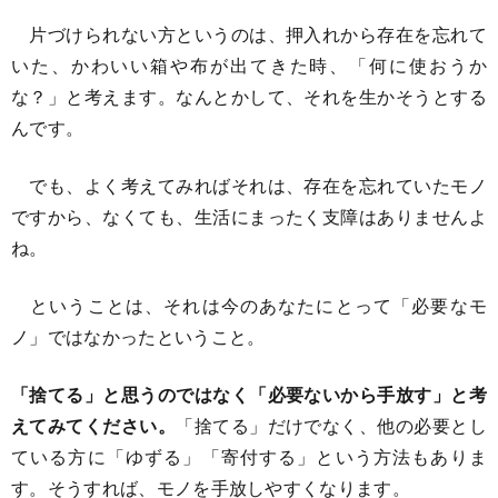
片づけられない方というのは、押入れから存在を忘れて
いた、かわいい箱や布が出てきた時、「何に使おうか
な？」と考えます。なんとかして、それを生かそうとする
んです。
でも、よく考えてみればそれは、存在を忘れていたモノ
ですから、なくても、生活にまったく支障はありませんよ
ね。
ということは、それは今のあなたにとって「必要なモ
ノ」ではなかったということ。
「捨てる」と思うのではなく「必要ないから手放す」と考
えてみてください。
「捨てる」だけでなく、他の必要とし
ている方に「ゆずる」「寄付する」という方法もありま
す。そうすれば、モノを手放しやすくなります。