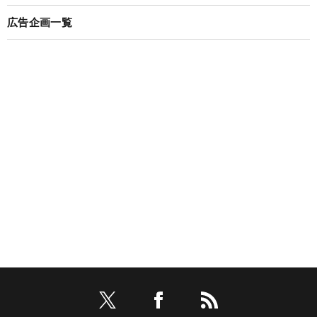
広告企画一覧