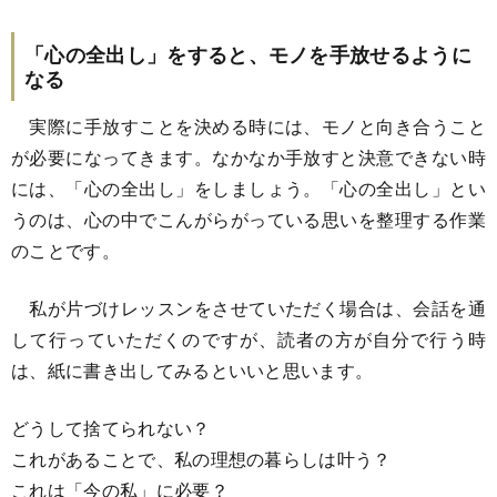
「心の全出し」をすると、モノを手放せるように
なる
実際に手放すことを決める時には、モノと向き合うこと
が必要になってきます。なかなか手放すと決意できない時
には、「心の全出し」をしましょう。「心の全出し」とい
うのは、心の中でこんがらがっている思いを整理する作業
のことです。
私が片づけレッスンをさせていただく場合は、会話を通
して行っていただくのですが、読者の方が自分で行う時
は、紙に書き出してみるといいと思います。
どうして捨てられない？
これがあることで、私の理想の暮らしは叶う？
これは「今の私」に必要？