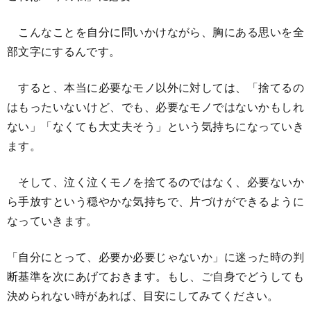
こんなことを自分に問いかけながら、胸にある思いを全
部文字にするんです。
すると、本当に必要なモノ以外に対しては、「捨てるの
はもったいないけど、でも、必要なモノではないかもしれ
ない」「なくても大丈夫そう」という気持ちになっていき
ます。
そして、泣く泣くモノを捨てるのではなく、必要ないか
ら手放すという穏やかな気持ちで、片づけができるように
なっていきます。
「自分にとって、必要か必要じゃないか」に迷った時の判
断基準を次にあげておきます。もし、ご自身でどうしても
決められない時があれば、目安にしてみてください。