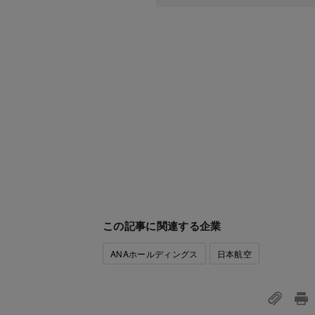
この記事に関連する企業
ANAホールディングス
日本航空