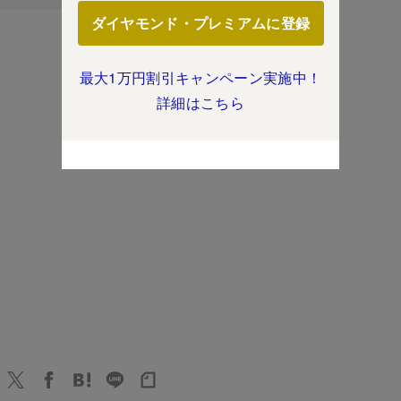
ダイヤモンド・プレミアムに登録
最大1万円割引キャンペーン実施中！
詳細はこちら