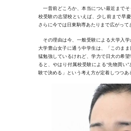
一昔前どころか、本当につい最近までそ
校受験の志望校といえば、少し前まで早慶
さらに今では日東駒専あたりまで広がって
その理由は今、一般受験による大学入学
大学豊山女子に通う中学生は、「このまま
猛勉強しているけれど、学力で日大の希望
ると、やはり付属校受験による“先物買い
験で決める」という考え方が定着しつつあ