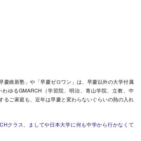
早慶維新塾」や「早慶ゼロワン」は、早慶以外の大学付属
わゆるGMARCH（学習院、明治、青山学院、立教、中
するご家庭も、近年は早慶と変わらないぐらいの熱の入れ
RCHクラス、ましてや日本大学に何も中学から行かなくて