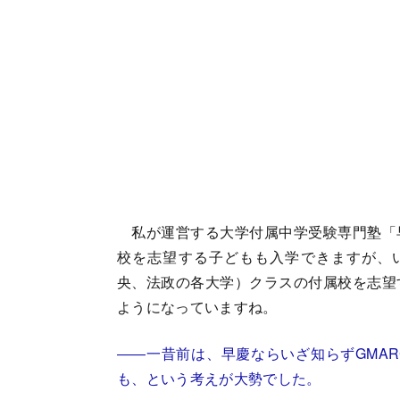
私が運営する大学付属中学受験専門塾「
校を志望する子どもも入学できますが、い
央、法政の各大学）クラスの付属校を志望
ようになっていますね。
――一昔前は、早慶ならいざ知らずGMA
も、という考えが大勢でした。