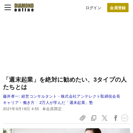
ログイン
「週末起業」を絶対に勧めたい、3タイプの人
たちとは
藤井孝一:
経営コンサルタント・株式会社アンテレクト取締役会長
キャリア・働き方
2万人が学んだ「週末起業」塾
2021年9月18日 4:55
会員限定