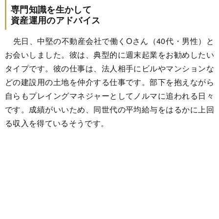
専門知識を生かして
資産運用のアドバイス
先日、中堅の不動産会社で働くOさん（40代・男性）と
お会いしました。彼は、典型的に週末起業をお勧めしたい
タイプです。彼の仕事は、法人相手にビルやマンションな
どの建設用の土地を仲介する仕事です。部下を抱えながら
自らもプレイングマネジャーとしてノルマに追われる日々
です。成績がいいため、同世代の平均給与をはるかに上回
る収入を得ているそうです。