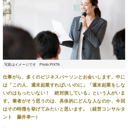
写真はイメージです Photo:PIXTA
仕事がら、多くのビジネスパーソンとお会いします。中に
は「この人、週末起業すればいいのに」「週末起業をしな
いのはもったいない！ 絶対損している」という人がいま
す。筆者がそう思うのは、具体的にどんな人なのか、今回
はその特徴を挙げてみたいと思います。（経営コンサルタ
ント 藤井孝一）