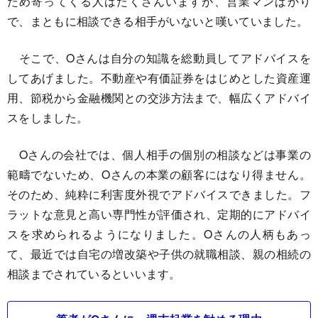
ため寄ってくる人はたくさんいますが、営業マンばかり
で、まともに相談できる相手がいないと嘆いていました。
そこで、Oさんは自分の知識を総動員してアドバイスを
してあげました。不動産や有価証券をはじめとした資産運
用、節税から金融機関との交渉方法まで、幅広くアドバイ
スをしました。
Oさんの会社では、個人相手の個別の相談などは事業の
範疇でないため、Oさんの本業の顧客にはなり得ません。
そのため、純粋に利害度外視でアドバイスできました。フ
ラットな意見と高い専門性が評価され、定期的にアドバイ
スを求められるようになりました。Oさんの人柄もあっ
て、最近では自宅の増改築や子供の就職相談、親の相続の
相談までされているといいます。