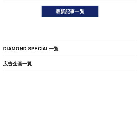
最新記事一覧
DIAMOND SPECIAL一覧
広告企画一覧