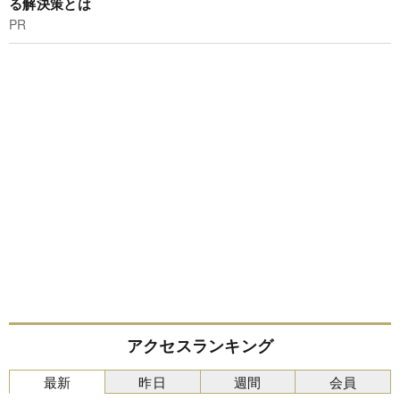
る解決策とは
PR
アクセスランキング
最新
昨日
週間
会員