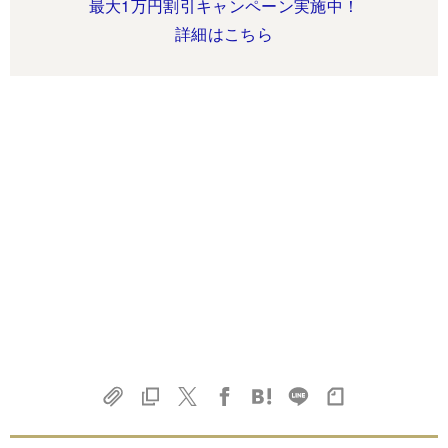
最大1万円割引キャンペーン実施中！
詳細はこちら