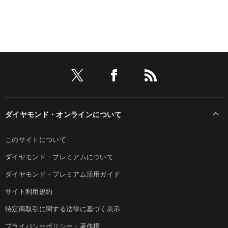
ダイヤモンド・オンラインについて
このサイトについて
ダイヤモンド・プレミアムについて
ダイヤモンド・プレミアム活用ガイド
サイト利用規約
特定商取引に関する法律に基づく表示
プライバシーポリシー・著作権