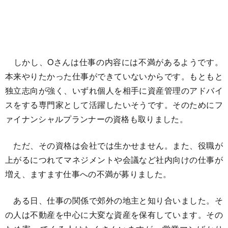
しかし、Oさんは仕事の内容には不満があるようです。
本来やりたかった仕事ができていないからです。もともと
独立志向が強く、いずれ個人を相手に資産管理のアドバイ
スをする専門家として活躍したいそうです。そのためにフ
ァイナンシャルプランナーの資格も取りました。
ただ、その資格は会社では生かせません。また、役職が
上がるにつれてマネジメントや会議など社内向けの仕事が
増え、ますます仕事への不満が募りました。
ある日、仕事の関係で郊外の地主と知り合いました。そ
の人は不動産を中心に大変な資産を保有しています。その