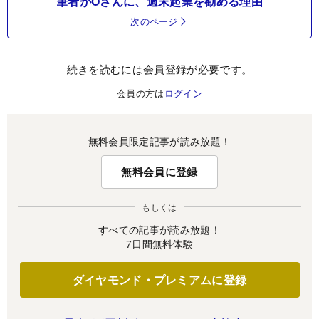
筆者がOさんに、週末起業を勧める理由
次のページ
続きを読むには会員登録が必要です。
会員の方は
ログイン
無料会員限定記事が読み放題！
無料会員に登録
もしくは
すべての記事が読み放題！
7日間無料体験
ダイヤモンド・プレミアムに登録